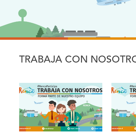
TRABAJA CON NOSOTR