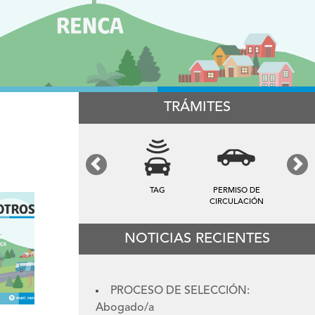
TRÁMITES
Previous
Next
TAG
PERMISO DE
CIRCULACIÓN
NOTICIAS RECIENTES
PROCESO DE SELECCIÓN:
Abogado/a