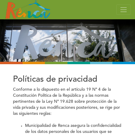
Políticas de privacidad
Conforme a lo dispuesto en el artículo 19 Nº 4 de la
Constitución Política de la República y a las normas
pertinentes de la Ley Nº 19.628 sobre protección de la
vida privada y sus modificaciones posteriores, se rige por
las siguientes reglas:
Municipalidad de Renca
asegura la confidencialidad
de los datos personales de los usuarios que se