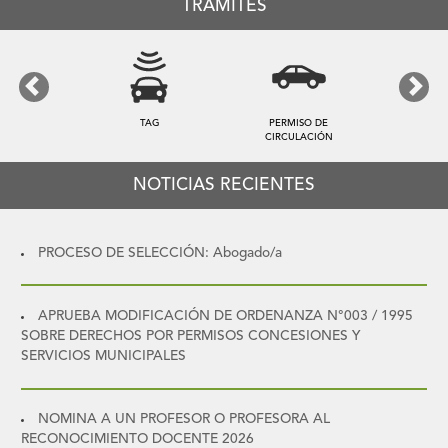
TRÁMITES
Previous
Next
TAG
PERMISO DE
CIRCULACIÓN
NOTICIAS RECIENTES
PROCESO DE SELECCIÓN: Abogado/a
APRUEBA MODIFICACIÓN DE ORDENANZA N°003 / 1995
SOBRE DERECHOS POR PERMISOS CONCESIONES Y
SERVICIOS MUNICIPALES
NOMINA A UN PROFESOR O PROFESORA AL
RECONOCIMIENTO DOCENTE 2026