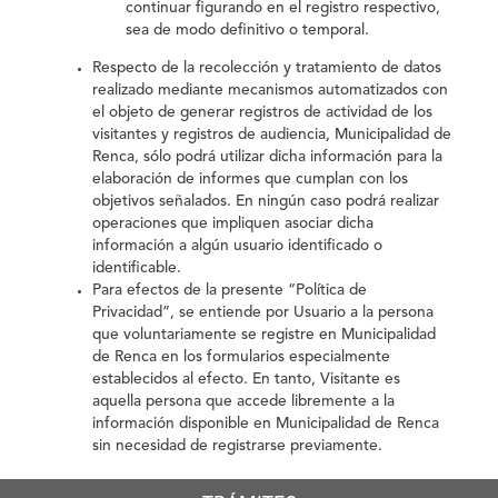
continuar figurando en el registro respectivo,
sea de modo definitivo o temporal.
Respecto de la recolección y tratamiento de datos
realizado mediante mecanismos automatizados con
el objeto de generar registros de actividad de los
visitantes y registros de audiencia, Municipalidad de
Renca, sólo podrá utilizar dicha información para la
elaboración de informes que cumplan con los
objetivos señalados. En ningún caso podrá realizar
operaciones que impliquen asociar dicha
información a algún usuario identificado o
identificable.
Para efectos de la presente “Política de
Privacidad”, se entiende por Usuario a la persona
que voluntariamente se registre en Municipalidad
de Renca en los formularios especialmente
establecidos al efecto. En tanto, Visitante es
aquella persona que accede libremente a la
información disponible en
Municipalidad de Renca
sin necesidad de registrarse previamente.