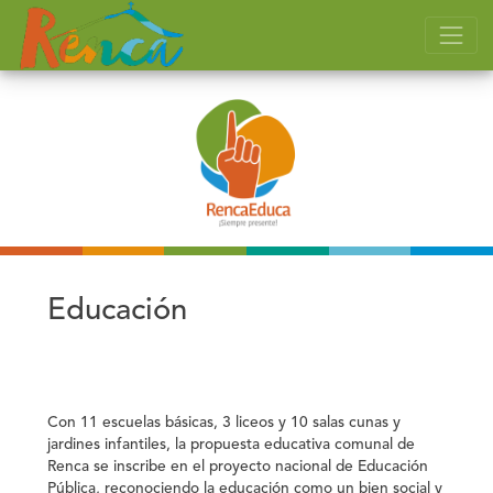
Educación
Con 11 escuelas básicas, 3 liceos y 10 salas cunas y
jardines infantiles, la propuesta educativa comunal de
Renca se inscribe en el proyecto nacional de Educación
Pública, reconociendo la educación como un bien social y