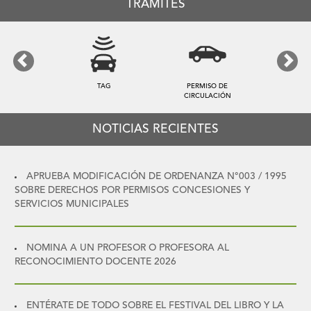
TRÁMITES
Previous
Next
TAG
PERMISO DE
CIRCULACIÓN
NOTICIAS RECIENTES
APRUEBA MODIFICACIÓN DE ORDENANZA N°003 / 1995
SOBRE DERECHOS POR PERMISOS CONCESIONES Y
SERVICIOS MUNICIPALES
NOMINA A UN PROFESOR O PROFESORA AL
RECONOCIMIENTO DOCENTE 2026
ENTÉRATE DE TODO SOBRE EL FESTIVAL DEL LIBRO Y LA