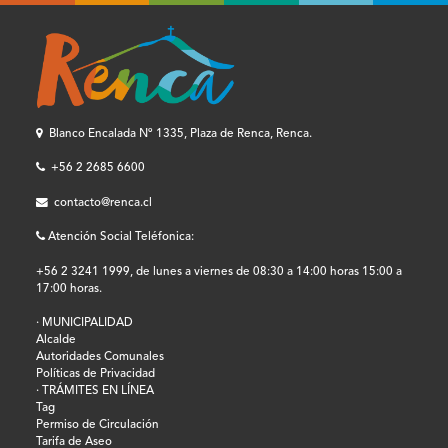
Blanco Encalada Nº 1335, Plaza de Renca, Renca.
+56 2 2685 6600
contacto@renca.cl
Atención Social Teléfonica:
+56 2 3241 1999, de lunes a viernes de 08:30 a 14:00 horas 15:00 a
17:00 horas.
· MUNICIPALIDAD
Alcalde
Autoridades Comunales
Políticas de Privacidad
· TRÁMITES EN LÍNEA
Tag
Permiso de Circulación
Tarifa de Aseo