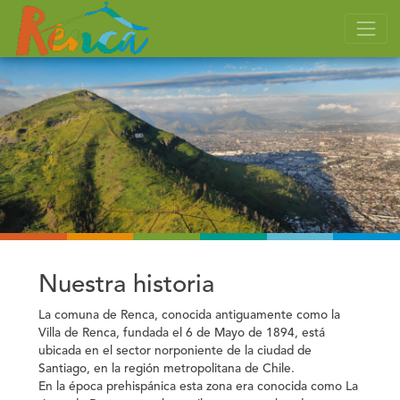
Nuestra historia
La comuna de Renca, conocida antiguamente como la
Villa de Renca, fundada el 6 de Mayo de 1894, está
ubicada en el sector norponiente de la ciudad de
Santiago, en la región metropolitana de Chile.
En la época prehispánica esta zona era conocida como La