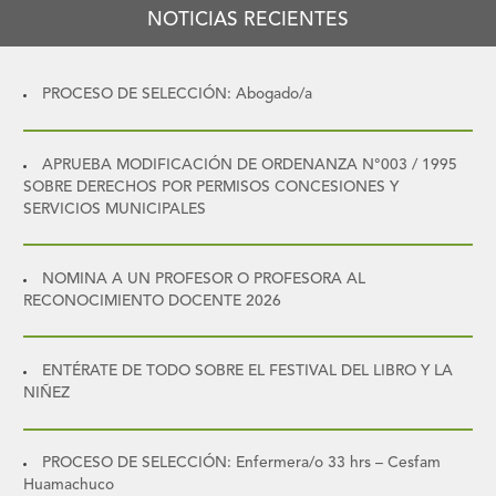
NOTICIAS RECIENTES
PROCESO DE SELECCIÓN: Abogado/a
APRUEBA MODIFICACIÓN DE ORDENANZA N°003 / 1995
SOBRE DERECHOS POR PERMISOS CONCESIONES Y
SERVICIOS MUNICIPALES
NOMINA A UN PROFESOR O PROFESORA AL
RECONOCIMIENTO DOCENTE 2026
ENTÉRATE DE TODO SOBRE EL FESTIVAL DEL LIBRO Y LA
NIÑEZ
PROCESO DE SELECCIÓN: Enfermera/o 33 hrs – Cesfam
Huamachuco