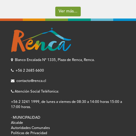
Ver más...
Blanco Encalada Nº 1335, Plaza de Renca, Renca.
+56 2 2685 6600
contacto@renca.cl
Atención Social Teléfonica:
+56 2 3241 1999, de lunes a viernes de 08:30 a 14:00 horas 15:00 a
17:00 horas.
· MUNICIPALIDAD
Alcalde
Autoridades Comunales
Políticas de Privacidad