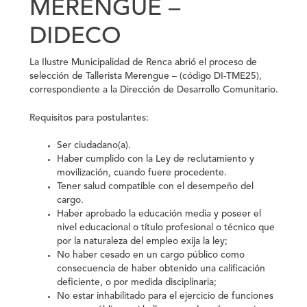
MERENGUE –
DIDECO
La Ilustre Municipalidad de Renca abrió el proceso de
selección de Tallerista Merengue – (código DI-TME25),
correspondiente a la Dirección de Desarrollo Comunitario.
Requisitos para postulantes:
Ser ciudadano(a).
Haber cumplido con la Ley de reclutamiento y
movilización, cuando fuere procedente.
Tener salud compatible con el desempeño del
cargo.
Haber aprobado la educación media y poseer el
nivel educacional o título profesional o técnico que
por la naturaleza del empleo exija la ley;
No haber cesado en un cargo público como
consecuencia de haber obtenido una calificación
deficiente, o por medida disciplinaria;
No estar inhabilitado para el ejercicio de funciones