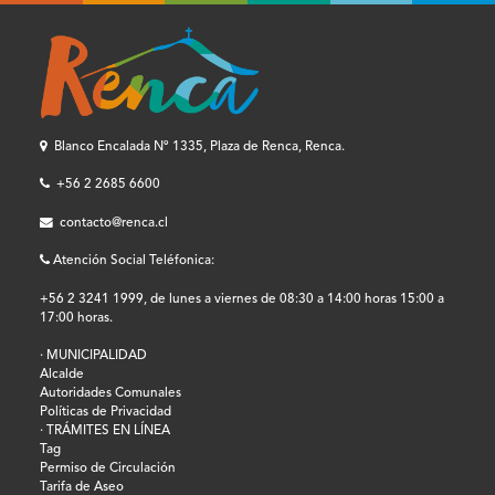
Blanco Encalada Nº 1335, Plaza de Renca, Renca.
+56 2 2685 6600
contacto@renca.cl
Atención Social Teléfonica:
+56 2 3241 1999, de lunes a viernes de 08:30 a 14:00 horas 15:00 a
17:00 horas.
· MUNICIPALIDAD
Alcalde
Autoridades Comunales
Políticas de Privacidad
· TRÁMITES EN LÍNEA
Tag
Permiso de Circulación
Tarifa de Aseo