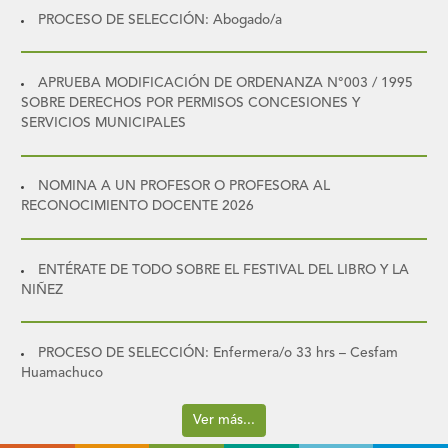
PROCESO DE SELECCIÓN: Abogado/a
APRUEBA MODIFICACIÓN DE ORDENANZA N°003 / 1995
SOBRE DERECHOS POR PERMISOS CONCESIONES Y
SERVICIOS MUNICIPALES
NOMINA A UN PROFESOR O PROFESORA AL
RECONOCIMIENTO DOCENTE 2026
ENTÉRATE DE TODO SOBRE EL FESTIVAL DEL LIBRO Y LA
NIÑEZ
PROCESO DE SELECCIÓN: Enfermera/o 33 hrs – Cesfam
Huamachuco
Ver más...