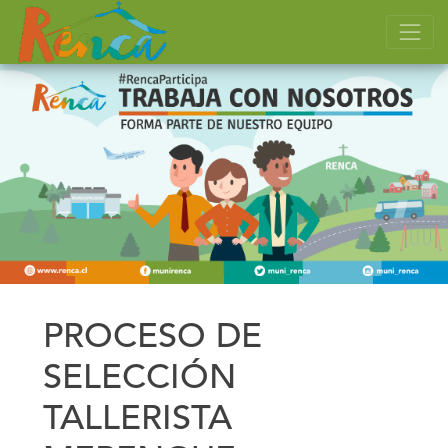
PROCESO DE
SELECCIÓN
TALLERISTA