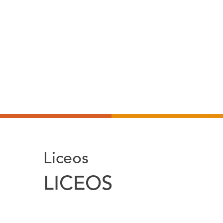
Liceos
LICEOS