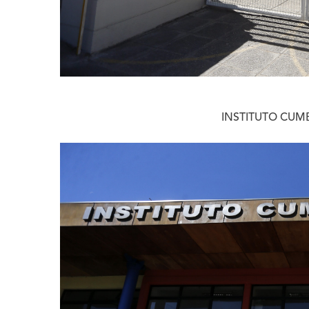
INSTITUTO CUM