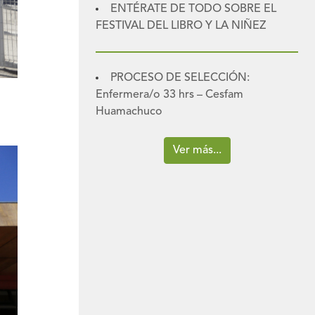
ENTÉRATE DE TODO SOBRE EL
FESTIVAL DEL LIBRO Y LA NIÑEZ
PROCESO DE SELECCIÓN:
Enfermera/o 33 hrs – Cesfam
Huamachuco
Ver más...