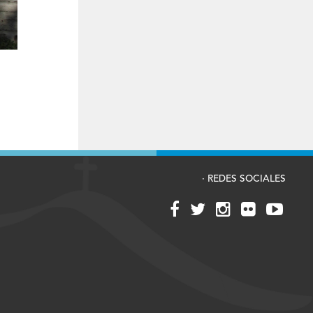
· REDES SOCIALES