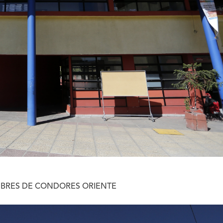
MBRES DE CONDORES ORIENTE