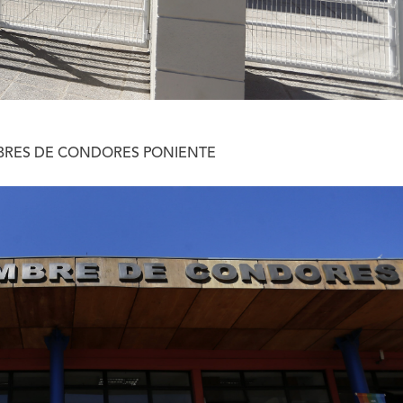
BRES DE CONDORES PONIENTE