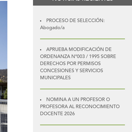
PROCESO DE SELECCIÓN:
Abogado/a
APRUEBA MODIFICACIÓN DE
ORDENANZA N°003 / 1995 SOBRE
DERECHOS POR PERMISOS
CONCESIONES Y SERVICIOS
MUNICIPALES
NOMINA A UN PROFESOR O
PROFESORA AL RECONOCIMIENTO
DOCENTE 2026