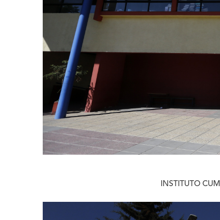
INSTITUTO CU