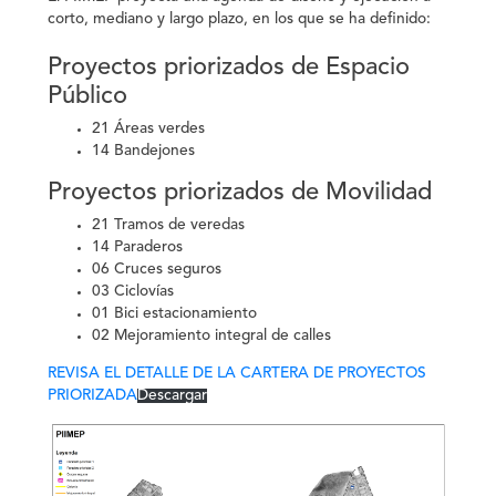
corto, mediano y largo plazo, en los que se ha definido:
Proyectos priorizados de Espacio
Público
21 Áreas verdes
14 Bandejones
Proyectos priorizados de Movilidad
21 Tramos de veredas
14 Paraderos
06 Cruces seguros
03 Ciclovías
01 Bici estacionamiento
02 Mejoramiento integral de calles
REVISA EL DETALLE DE LA CARTERA DE PROYECTOS
PRIORIZADA
Descargar