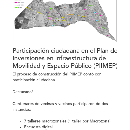
Participación ciudadana en el Plan de
Inversiones en Infraestructura de
Movilidad y Espacio Público (PIIMEP)
El proceso de construcción del PIIMEP contó con
participación ciudadana.
Destacado*
Centenares de vecinas y vecinos participaron de dos
instancias:
7 talleres macrozonales (1 taller por Macrozona)
Encuesta digital