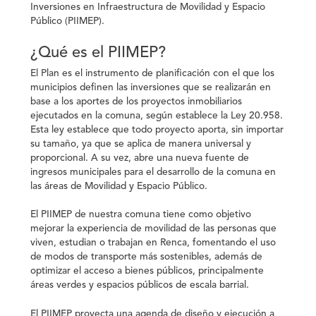
Inversiones en Infraestructura de Movilidad y Espacio
Público (PIIMEP).
¿Qué es el PIIMEP?
El Plan es el instrumento de planificación con el que los
municipios definen las inversiones que se realizarán en
base a los aportes de los proyectos inmobiliarios
ejecutados en la comuna, según establece la Ley 20.958.
Esta ley establece que todo proyecto aporta, sin importar
su tamaño, ya que se aplica de manera universal y
proporcional. A su vez, abre una nueva fuente de
ingresos municipales para el desarrollo de la comuna en
las áreas de Movilidad y Espacio Público.
El PIIMEP de nuestra comuna tiene como objetivo
mejorar la experiencia de movilidad de las personas que
viven, estudian o trabajan en Renca, fomentando el uso
de modos de transporte más sostenibles, además de
optimizar el acceso a bienes públicos, principalmente
áreas verdes y espacios públicos de escala barrial.
El PIIMEP proyecta una agenda de diseño y ejecución a