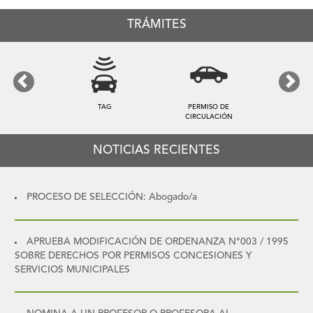
TRÁMITES
Previous
Next
TAG
PERMISO DE
CIRCULACIÓN
NOTICIAS RECIENTES
PROCESO DE SELECCIÓN: Abogado/a
APRUEBA MODIFICACIÓN DE ORDENANZA N°003 / 1995
SOBRE DERECHOS POR PERMISOS CONCESIONES Y
SERVICIOS MUNICIPALES