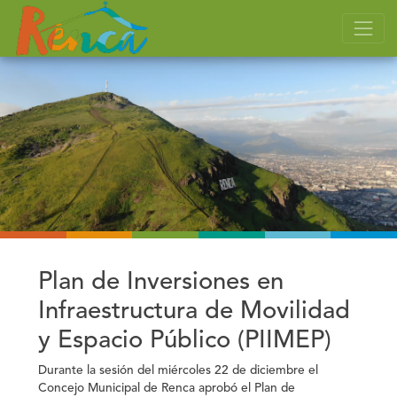
Plan de Inversiones en
Infraestructura de Movilidad
y Espacio Público (PIIMEP)
Durante la sesión del miércoles 22 de diciembre el
Concejo Municipal de Renca aprobó el Plan de