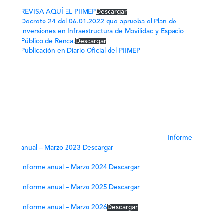
REVISA AQUÍ EL PIIMEP
Descargar
Decreto 24 del 06.01.2022 que aprueba el Plan de
Inversiones en Infraestructura de Movilidad y Espacio
Público de Renca.
Descargar
Publicación en Diario Oficial del PIIMEP
Informe
anual – Marzo 2023 Descargar
Informe anual – Marzo 2024 Descargar
Informe anual – Marzo 2025 Descargar
Informe anual – Marzo 2026
Descargar