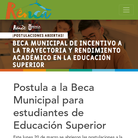
Postula a la Beca
Municipal para
estudiantes de
Educación Superior
Este lunes 20 de marzo se abrieron las postulaciones a la