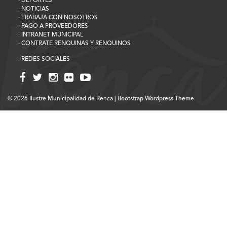
· DEPORTES
· NOTICIAS
· TRABAJA CON NOSOTROS
· PAGO A PROVEEDORES
· INTRANET MUNICIPAL
· CONTRATE RENQUINAS Y RENQUINOS
· REDES SOCIALES
© 2026
Ilustre Municipalidad de Renca
|
Bootstrap Wordpress Theme