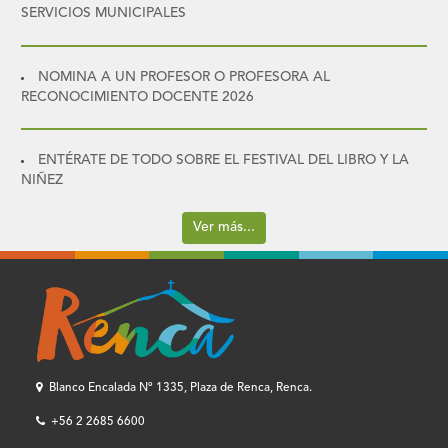
SERVICIOS MUNICIPALES
NOMINA A UN PROFESOR O PROFESORA AL
RECONOCIMIENTO DOCENTE 2026
ENTÉRATE DE TODO SOBRE EL FESTIVAL DEL LIBRO Y LA
NIÑEZ
Ver más...
Blanco Encalada Nº 1335, Plaza de Renca, Renca.
+56 2 2685 6600