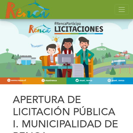
APERTURA DE
LICITACIÓN PÚBLICA
I. MUNICIPALIDAD DE