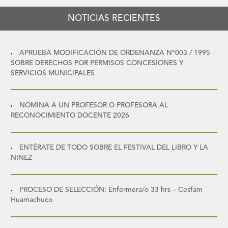
NOTICIAS RECIENTES
APRUEBA MODIFICACIÓN DE ORDENANZA N°003 / 1995
SOBRE DERECHOS POR PERMISOS CONCESIONES Y
SERVICIOS MUNICIPALES
NOMINA A UN PROFESOR O PROFESORA AL
RECONOCIMIENTO DOCENTE 2026
ENTÉRATE DE TODO SOBRE EL FESTIVAL DEL LIBRO Y LA
NIÑEZ
PROCESO DE SELECCIÓN: Enfermera/o 33 hrs – Cesfam
Huamachuco