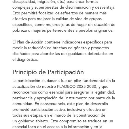
discapacidad, migración, etc.) para crear formas
complejas y superpuestas de discriminación y desventaja.
Esto permitirá focalizar los esfuerzos de manera más
efectiva para mejorar la calidad de vida de grupos
específicos, como mujeres jefas de hogar en situación de
pobreza o mujeres pertenecientes a pueblos originarios.
El Plan de Acción contiene indicadores específicos para
medir la reducción de brechas de género y proyectos
diseñados para abordar las desigualdades detectadas en
el diagnóstico.
Principio de Participación
La participación ciudadana fue un pilar fundamental en la
actualización de nuestro PLADECO 2025-2030, y que
reconocemos como esencial para asegurar la legitimidad,
pertinencia y apropiación del instrumento por parte de la
comunidad. En consecuencia, este plan de desarrollo
promovió participación activa, inclusiva y efectiva en
todas sus etapas, en el marco de la construcción de
un
gobierno abierto
. Este compromiso se traduce en un
especial foco en el acceso a la información y en la