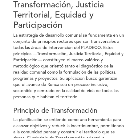
Transformación, Justicia
Territorial, Equidad y
Participación
La estrategia de desarrollo comunal se fundamenta en un
conjunto de principios rectores que son transversales a
todas las áreas de intervención del PLADECO. Estos
principios —
Transformación, Justicia Territorial, Equidad y
Participación
— constituyen el marco valórico y
metodológico que orientó tanto el diagnóstico de la
realidad comunal como la formulación de las políticas,
programas y proyectos. Su aplicación buscó garantizar
que el avance de Renca sea un proceso inclusivo,
sostenible y centrado en la calidad de vida de todas las
personas que habitan el territorio.
Principio de Transformación
La planificación se entiende como una herramienta para
alcanzar objetivos y reducir la incertidumbre, permitiendo
a la comunidad pensar y construir el territorio que se