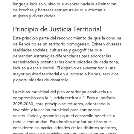
lenguaje inclusivo, sino que avanzar hacia la eliminación
de brechas y barreras estructurales que afectan a
mujeres y diversidades.
Principio de Justicia Territorial
Este principio parte del reconocimiento de que la comuna
de Renca no es un territorio homogéneo. Existen diversas
realidades sociales, culturales y geográficas que
demandan estrategias diferenciadas para abordar las
necesidades y potenciar las oportunidades de cada zona,
incluso a escala barrial. El objetivo es avanzar hacia una
mayor equidad territorial en el acceso a bienes, servicios
y oportunidades de desarrollo.
La misión municipal del plan anterior ya establecía un
compromiso con la “justicia territorial”. Para el período
2025-2030, este principio se refuerza, orientando la
inversión y la acción municipal para compensar
desequilibrios y garantizar que el desarrollo beneficie a
toda la comunidad. Esto implica diseñar políticas que
consideren las particularidades de los distintos sectores,