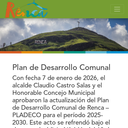
Plan de Desarrollo Comunal
Con fecha 7 de enero de 2026, el
alcalde Claudio Castro Salas y el
Honorable Concejo Municipal
aprobaron la actualización del Plan
de Desarrollo Comunal de Renca –
PLADECO para el período 2025-
2030. Este acto se refrendó bajo el