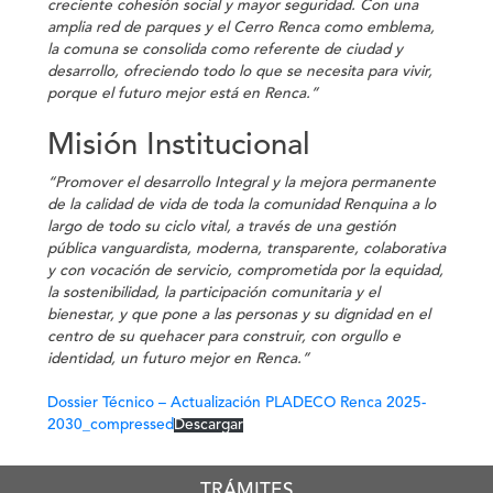
creciente cohesión social y mayor seguridad. Con una
amplia red de parques y el Cerro Renca como emblema,
la comuna se consolida como referente de ciudad y
desarrollo, ofreciendo todo lo que se necesita para vivir,
porque el futuro mejor está en Renca.”
Misión Institucional
“Promover el desarrollo Integral y la mejora permanente
de la calidad de vida de toda la comunidad Renquina a lo
largo de todo su ciclo vital, a través de una gestión
pública vanguardista, moderna, transparente, colaborativa
y con vocación de servicio, comprometida por la equidad,
la sostenibilidad, la participación comunitaria y el
bienestar, y que pone a las personas y su dignidad en el
centro de su quehacer para construir, con orgullo e
identidad, un futuro mejor en Renca.”
Dossier Técnico – Actualización PLADECO Renca 2025-
2030_compressed
Descargar
TRÁMITES