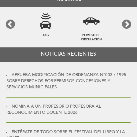
Previous
Next
TARIFA DE ASEO
PATENTES
NOTICIAS RECIENTES
APRUEBA MODIFICACIÓN DE ORDENANZA N°003 / 1995
SOBRE DERECHOS POR PERMISOS CONCESIONES Y
SERVICIOS MUNICIPALES
NOMINA A UN PROFESOR O PROFESORA AL
RECONOCIMIENTO DOCENTE 2026
ENTÉRATE DE TODO SOBRE EL FESTIVAL DEL LIBRO Y LA