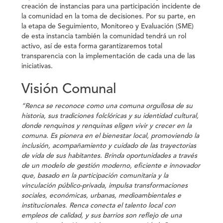
creación de instancias para una participación incidente de
la comunidad en la toma de decisiones. Por su parte, en
la etapa de Seguimiento, Monitoreo y Evaluación (SME)
de esta instancia también la comunidad tendrá un rol
activo, así de esta forma garantizaremos total
transparencia con la implementación de cada una de las
iniciativas.
Visión Comunal
“Renca se reconoce como una comuna orgullosa de su
historia, sus tradiciones folclóricas y su identidad cultural,
donde renquinos y renquinas eligen vivir y crecer en la
comuna. Es pionera en el bienestar local, promoviendo la
inclusión, acompañamiento y cuidado de las trayectorias
de vida de sus habitantes. Brinda oportunidades a través
de un modelo de gestión moderno, eficiente e innovador
que, basado en la participación comunitaria y la
vinculación público-privada, impulsa transformaciones
sociales, económicas, urbanas, medioambientales e
institucionales. Renca conecta el talento local con
empleos de calidad, y sus barrios son reflejo de una