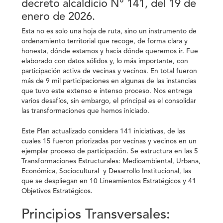
decreto alcaldicio N° 141, del 19 de
enero de 2026.
Esta no es solo una hoja de ruta, sino un instrumento de
ordenamiento territorial que recoge, de forma clara y
honesta, dónde estamos y hacia dónde queremos ir. Fue
elaborado con datos sólidos y, lo más importante, con
participación activa de vecinas y vecinos. En total fueron
más de 9 mil participaciones en algunas de las instancias
que tuvo este extenso e intenso proceso. Nos entrega
varios desafíos, sin embargo, el principal es el consolidar
las transformaciones que hemos iniciado.
Este Plan actualizado considera 141 iniciativas, de las
cuales 15 fueron priorizadas por vecinas y vecinos en un
ejemplar proceso de participación. Se estructura en las 5
Transformaciones Estructurales: Medioambiental, Urbana,
Económica, Sociocultural y Desarrollo Institucional, las
que se despliegan en 10 Lineamientos Estratégicos y 41
Objetivos Estratégicos.
Principios Transversales: