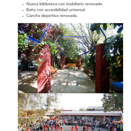
Nueva biblioteca con mobiliario renovado.
Baño con accesibilidad universal.
Cancha deportiva renovada.