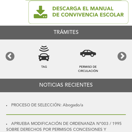
TRÁMITES
Previous
Next
TAG
PERMISO DE
CIRCULACIÓN
NOTICIAS RECIENTES
PROCESO DE SELECCIÓN: Abogado/a
APRUEBA MODIFICACIÓN DE ORDENANZA N°003 / 1995
SOBRE DERECHOS POR PERMISOS CONCESIONES Y