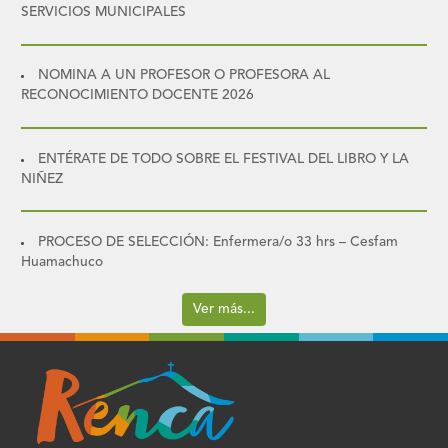
SERVICIOS MUNICIPALES
NOMINA A UN PROFESOR O PROFESORA AL
RECONOCIMIENTO DOCENTE 2026
ENTÉRATE DE TODO SOBRE EL FESTIVAL DEL LIBRO Y LA
NIÑEZ
PROCESO DE SELECCIÓN: Enfermera/o 33 hrs – Cesfam
Huamachuco
Ver más...