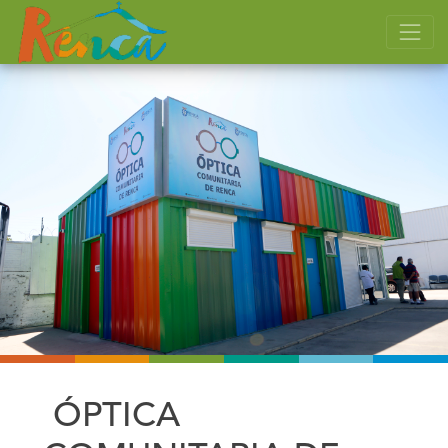
ÓPTICA