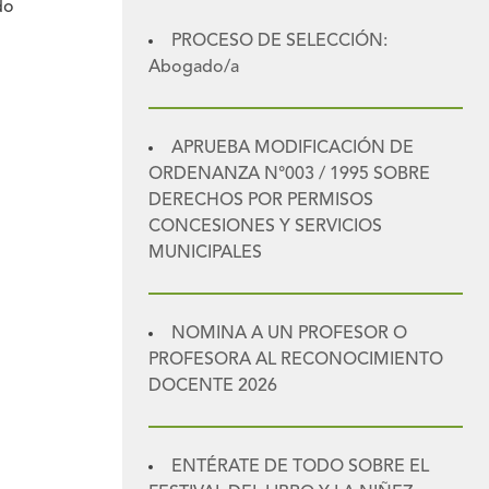
do
PROCESO DE SELECCIÓN:
Abogado/a
APRUEBA MODIFICACIÓN DE
ORDENANZA N°003 / 1995 SOBRE
DERECHOS POR PERMISOS
CONCESIONES Y SERVICIOS
MUNICIPALES
NOMINA A UN PROFESOR O
PROFESORA AL RECONOCIMIENTO
DOCENTE 2026
ENTÉRATE DE TODO SOBRE EL