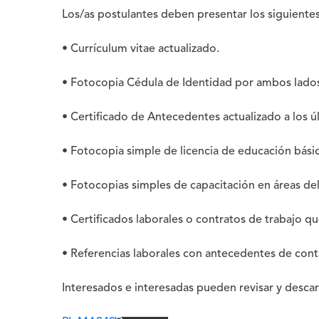
Los/as postulantes deben presentar los siguiente
• Currículum vitae actualizado.
• Fotocopia Cédula de Identidad por ambos lado
• Certificado de Antecedentes actualizado a los úl
• Fotocopia simple de licencia de educación bás
• Fotocopias simples de capacitación en áreas de
• Certificados laborales o contratos de trabajo qu
• Referencias laborales con antecedentes de con
Interesados e interesadas pueden revisar y descar