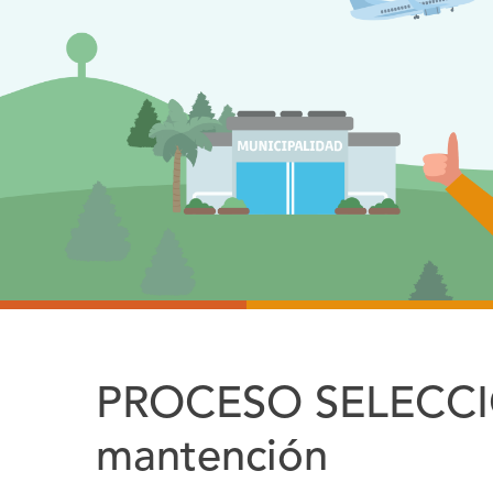
PROCESO SELECCIÓ
mantención