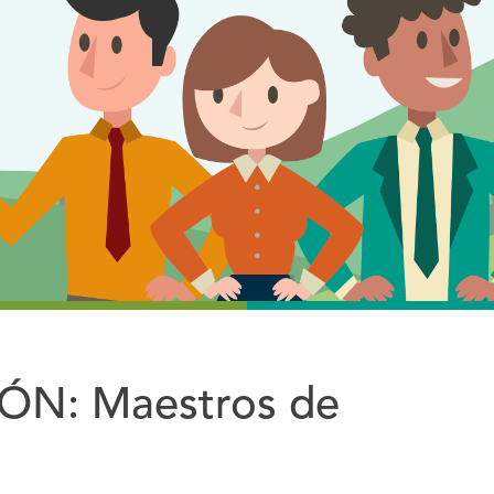
N: Maestros de