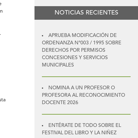
e
ón
NOTICIAS RECIENTES
.
APRUEBA MODIFICACIÓN DE
ORDENANZA N°003 / 1995 SOBRE
DERECHOS POR PERMISOS
CONCESIONES Y SERVICIOS
MUNICIPALES
NOMINA A UN PROFESOR O
PROFESORA AL RECONOCIMIENTO
sta
DOCENTE 2026
ENTÉRATE DE TODO SOBRE EL
FESTIVAL DEL LIBRO Y LA NIÑEZ