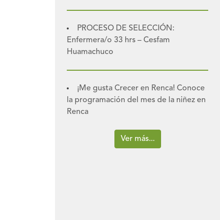
PROCESO DE SELECCIÓN:
Enfermera/o 33 hrs – Cesfam
Huamachuco
¡Me gusta Crecer en Renca! Conoce
la programación del mes de la niñez en
Renca
Ver más...