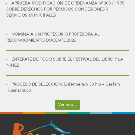
APRUEBA MODIFICACIÓN DE ORDENANZA N°003 / 1995
SOBRE DERECHOS POR PERMISOS CONCESIONES Y
SERVICIOS MUNICIPALES
NOMINA A UN PROFESOR O PROFESORA AL
RECONOCIMIENTO DOCENTE 2026
ENTÉRATE DE TODO SOBRE EL FESTIVAL DEL LIBRO Y LA
NIÑEZ
PROCESO DE SELECCIÓN: Enfermera/o 33 hrs – Cesfam
Huamachuco
Ver más...