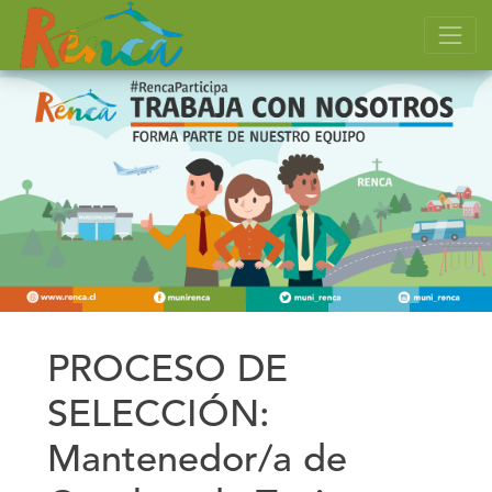
PROCESO DE
SELECCIÓN:
Mantenedor/a de