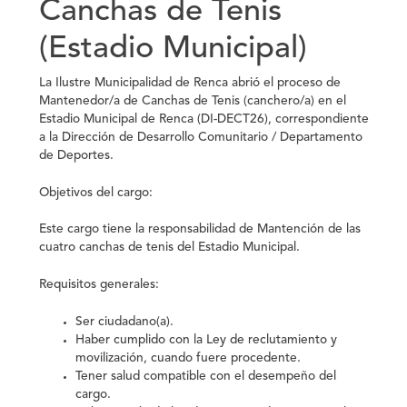
Canchas de Tenis
(Estadio Municipal)
La Ilustre Municipalidad de Renca abrió el proceso de
Mantenedor/a de Canchas de Tenis (canchero/a) en el
Estadio Municipal de Renca (DI-DECT26), correspondiente
a la Dirección de Desarrollo Comunitario / Departamento
de Deportes.
Objetivos del cargo:
Este cargo tiene la responsabilidad de Mantención de las
cuatro canchas de tenis del Estadio Municipal.
Requisitos generales:
Ser ciudadano(a).
Haber cumplido con la Ley de reclutamiento y
movilización, cuando fuere procedente.
Tener salud compatible con el desempeño del
cargo.