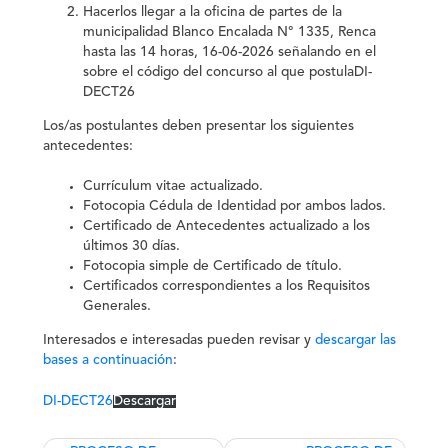
Hacerlos llegar a la oficina de partes de la
municipalidad Blanco Encalada N° 1335, Renca
hasta las 14 horas, 16-06-2026 señalando en el
sobre el código del concurso al que postulaDI-
DECT26
Los/as postulantes deben presentar los siguientes
antecedentes:
Currículum vitae actualizado.
Fotocopia Cédula de Identidad por ambos lados.
Certificado de Antecedentes actualizado a los
últimos 30 días.
Fotocopia simple de Certificado de título.
Certificados correspondientes a los Requisitos
Generales.
Interesados e interesadas pueden revisar y
descargar las
bases a continuación
:
DI-DECT26
Descargar