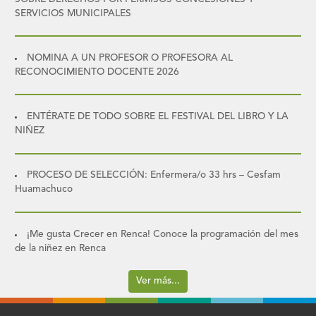
SERVICIOS MUNICIPALES
NOMINA A UN PROFESOR O PROFESORA AL
RECONOCIMIENTO DOCENTE 2026
ENTÉRATE DE TODO SOBRE EL FESTIVAL DEL LIBRO Y LA
NIÑEZ
PROCESO DE SELECCIÓN: Enfermera/o 33 hrs – Cesfam
Huamachuco
¡Me gusta Crecer en Renca! Conoce la programación del mes
de la niñez en Renca
Ver más...