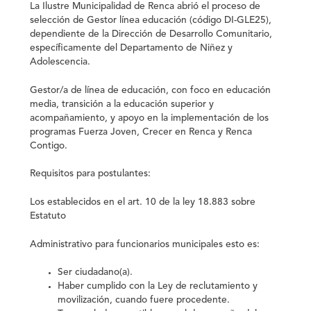
La Ilustre Municipalidad de Renca abrió el proceso de
selección de Gestor línea educación (código DI-GLE25),
dependiente de la Dirección de Desarrollo Comunitario,
específicamente del Departamento de Niñez y
Adolescencia.
Gestor/a de línea de educación, con foco en educación
media, transición a la educación superior y
acompañamiento, y apoyo en la implementación de los
programas Fuerza Joven, Crecer en Renca y Renca
Contigo.
Requisitos para postulantes
:
Los establecidos en el art. 10 de la ley 18.883 sobre
Estatuto
Administrativo para funcionarios municipales esto es:
Ser ciudadano(a).
Haber cumplido con la Ley de reclutamiento y
movilización, cuando fuere procedente.