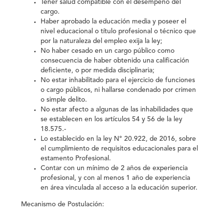
Tener salud compatible con el desempeño del
cargo.
Haber aprobado la educación media y poseer el
nivel educacional o título profesional o técnico que
por la naturaleza del empleo exija la ley;
No haber cesado en un cargo público como
consecuencia de haber obtenido una calificación
deficiente, o por medida disciplinaria;
No estar inhabilitado para el ejercicio de funciones
o cargo públicos, ni hallarse condenado por crimen
o simple delito.
No estar afecto a algunas de las inhabilidades que
se establecen en los artículos 54 y 56 de la ley
18.575.-
Lo establecido en la ley N° 20.922, de 2016, sobre
el cumplimiento de requisitos educacionales para el
estamento Profesional.
Contar con un mínimo de 2 años de experiencia
profesional, y con al menos 1 año de experiencia
en área vinculada al acceso a la educación superior.
Mecanismo de Postulación: