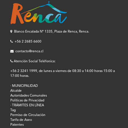
Blanco Encalada Nº 1335, Plaza de Renca, Renca.
+56 2 2685 6600
contacto@renca.cl
Atención Social Teléfonica:
+56 2 3241 1999, de lunes a viernes de 08:30 a 14:00 horas 15:00 a
17:00 horas.
· MUNICIPALIDAD
Alcalde
Autoridades Comunales
Políticas de Privacidad
· TRÁMITES EN LÍNEA
Tag
Permiso de Circulación
Tarifa de Aseo
Patentes