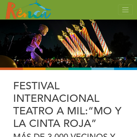
FESTIVAL
INTERNACIONAL
TEATRO A MIL:“MO Y
LA CINTA ROJA”