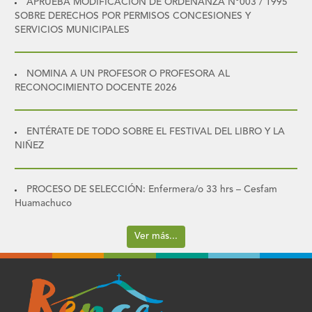
APRUEBA MODIFICACIÓN DE ORDENANZA N°003 / 1995
SOBRE DERECHOS POR PERMISOS CONCESIONES Y
SERVICIOS MUNICIPALES
NOMINA A UN PROFESOR O PROFESORA AL
RECONOCIMIENTO DOCENTE 2026
ENTÉRATE DE TODO SOBRE EL FESTIVAL DEL LIBRO Y LA
NIÑEZ
PROCESO DE SELECCIÓN: Enfermera/o 33 hrs – Cesfam
Huamachuco
Ver más...