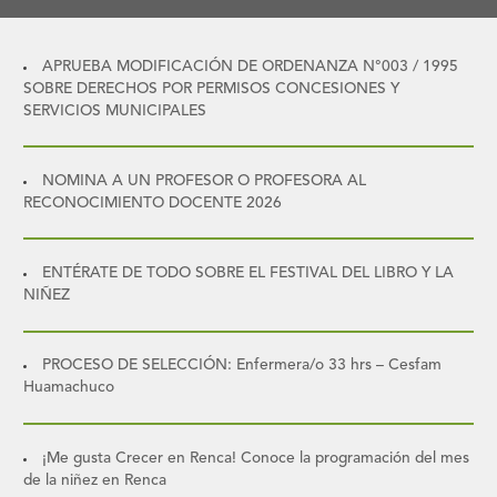
APRUEBA MODIFICACIÓN DE ORDENANZA N°003 / 1995
SOBRE DERECHOS POR PERMISOS CONCESIONES Y
SERVICIOS MUNICIPALES
NOMINA A UN PROFESOR O PROFESORA AL
RECONOCIMIENTO DOCENTE 2026
ENTÉRATE DE TODO SOBRE EL FESTIVAL DEL LIBRO Y LA
NIÑEZ
PROCESO DE SELECCIÓN: Enfermera/o 33 hrs – Cesfam
Huamachuco
¡Me gusta Crecer en Renca! Conoce la programación del mes
de la niñez en Renca