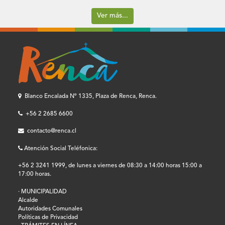
Ver más...
Blanco Encalada Nº 1335, Plaza de Renca, Renca.
+56 2 2685 6600
contacto@renca.cl
Atención Social Teléfonica:
+56 2 3241 1999, de lunes a viernes de 08:30 a 14:00 horas 15:00 a
17:00 horas.
· MUNICIPALIDAD
Alcalde
Autoridades Comunales
Políticas de Privacidad