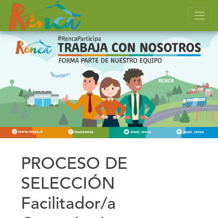
PROCESO DE
SELECCIÓN
Facilitador/a