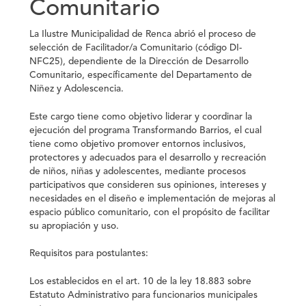
Comunitario
La Ilustre Municipalidad de Renca abrió el proceso de
selección de Facilitador/a Comunitario (código DI-
NFC25), dependiente de la Dirección de Desarrollo
Comunitario, específicamente del Departamento de
Niñez y Adolescencia.
Este cargo tiene como objetivo liderar y coordinar la
ejecución del programa Transformando Barrios, el cual
tiene como objetivo promover entornos inclusivos,
protectores y adecuados para el desarrollo y recreación
de niños, niñas y adolescentes, mediante procesos
participativos que consideren sus opiniones, intereses y
necesidades en el diseño e implementación de mejoras al
espacio público comunitario, con el propósito de facilitar
su apropiación y uso.
Requisitos para postulantes
:
Los establecidos en el art. 10 de la ley 18.883 sobre
Estatuto Administrativo para funcionarios municipales