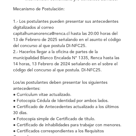
Mecanismo de Postulación:
1.- Los postulantes pueden presentar sus antecedentes
digitalizados al correo
capitalhumanorenca@renca.cl hasta las 20:00 horas del
13 de Febrero de 2025 señalando en el asunto el código
del concurso al que postula DI-NFC25.
2.- Hacerlos llegar a la oficina de partes de la
municipalidad Blanco Encalada N° 1335, Renca hasta las
14 horas, 13 Febrero de 2024 señalando en el sobre el
código del concurso al que postula. DI-NFC25.
Los/as postulantes deben presentar los siguientes
antecedentes:
● Currículum vitae actualizado.
● Fotocopia Cédula de Identidad por ambos lados.
● Certificado de Antecedentes actualizado a los últimos
30 días.
● Fotocopia simple de Certificado de título.
● Certificado de inhabilidades para trabajar con menores.
● Certificados correspondientes a los Requisitos