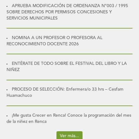
APRUEBA MODIFICACIÓN DE ORDENANZA N°003 / 1995
SOBRE DERECHOS POR PERMISOS CONCESIONES Y
SERVICIOS MUNICIPALES
NOMINA A UN PROFESOR O PROFESORA AL
RECONOCIMIENTO DOCENTE 2026
ENTÉRATE DE TODO SOBRE EL FESTIVAL DEL LIBRO Y LA
NIÑEZ
PROCESO DE SELECCIÓN: Enfermera/o 33 hrs – Cesfam
Huamachuco
¡Me gusta Crecer en Renca! Conoce la programación del mes
de la niñez en Renca
Ver más...