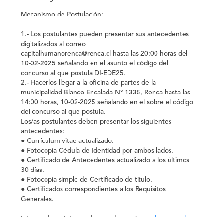
Mecanismo de Postulación:
1.- Los postulantes pueden presentar sus antecedentes
digitalizados al correo
capitalhumanorenca@renca.cl hasta las 20:00 horas del
10-02-2025 señalando en el asunto el código del
concurso al que postula DI-EDE25.
2.- Hacerlos llegar a la oficina de partes de la
municipalidad Blanco Encalada N° 1335, Renca hasta las
14:00 horas, 10-02-2025 señalando en el sobre el código
del concurso al que postula.
Los/as postulantes deben presentar los siguientes
antecedentes:
● Currículum vitae actualizado.
● Fotocopia Cédula de Identidad por ambos lados.
● Certificado de Antecedentes actualizado a los últimos
30 días.
● Fotocopia simple de Certificado de título.
● Certificados correspondientes a los Requisitos
Generales.