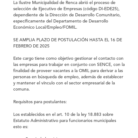
La Ilustre Municipalidad de Renca abrió el proceso de
selección de Ejecutivo de Empresas (código DI-EDE25),
dependiente de la Dirección de Desarrollo Comunitario,
específicamente del Departamento de Desarrollo
Económico Local/Empleo/FOMIL.
SE
AMPLIA PLAZO DE POSTULACIÓN HASTA EL 16 DE
FEBRERO DE 2025
Este cargo tiene como objetivo gestionar el contacto con
las empresas para trabajar en conjunto con SENCE, con la
finalidad de proveer vacantes a la OMIL para derivar a las
personas en búsqueda de empleo, además de establecer
y mantener el vínculo con el sector empresarial de la
comuna.
Requisitos para postulantes
:
Los establecidos en el art. 10 de la ley 18.883 sobre
Estatuto Administrativo para funcionarios municipales
esto es: