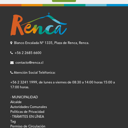
Blanco Encalada Nº 1335, Plaza de Renca, Renca.
+56 2 2685 6600
contacto@renca.cl
Atención Social Teléfonica:
+56 2 3241 1999, de lunes a viernes de 08:30 a 14:00 horas 15:00 a
17:00 horas.
· MUNICIPALIDAD
Alcalde
Autoridades Comunales
Políticas de Privacidad
· TRÁMITES EN LÍNEA
Tag
Permiso de Circulación