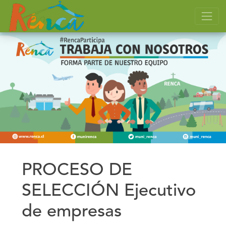
PROCESO DE
SELECCIÓN Ejecutivo
de empresas