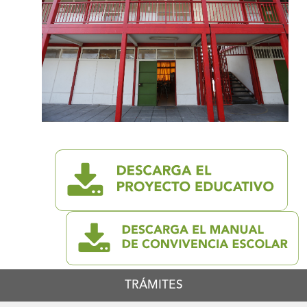
TRÁMITES