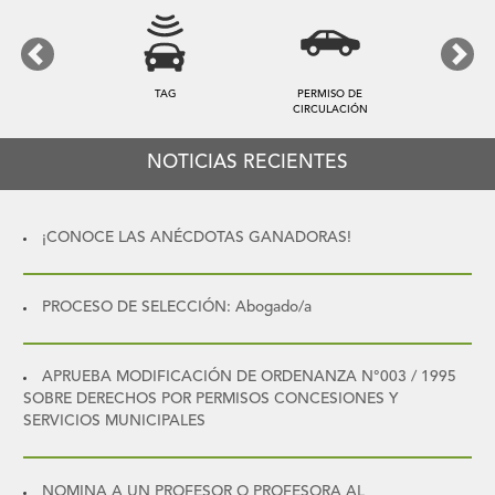
Previous
Next
TAG
PERMISO DE
CIRCULACIÓN
NOTICIAS RECIENTES
¡CONOCE LAS ANÉCDOTAS GANADORAS!
PROCESO DE SELECCIÓN: Abogado/a
APRUEBA MODIFICACIÓN DE ORDENANZA N°003 / 1995
SOBRE DERECHOS POR PERMISOS CONCESIONES Y
SERVICIOS MUNICIPALES
NOMINA A UN PROFESOR O PROFESORA AL