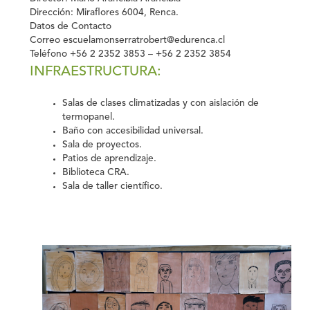
Dirección:
Miraflores 6004, Renca.
Datos de Contacto
Correo
escuelamonserratrobert@edurenca.cl
Teléfono
+56 2 2352 3853 – +56 2 2352 3854
INFRAESTRUCTURA:
Salas de clases climatizadas y con aislación de
termopanel.
Baño con accesibilidad universal.
Sala de proyectos.
Patios de aprendizaje.
Biblioteca CRA.
Sala de taller científico.