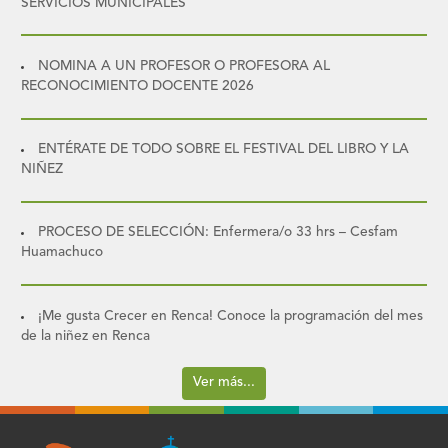
SERVICIOS MUNICIPALES
NOMINA A UN PROFESOR O PROFESORA AL
RECONOCIMIENTO DOCENTE 2026
ENTÉRATE DE TODO SOBRE EL FESTIVAL DEL LIBRO Y LA
NIÑEZ
PROCESO DE SELECCIÓN: Enfermera/o 33 hrs – Cesfam
Huamachuco
¡Me gusta Crecer en Renca! Conoce la programación del mes
de la niñez en Renca
Ver más...