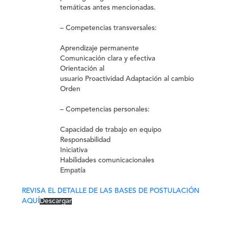
temáticas antes mencionadas.
– Competencias transversales:
Aprendizaje permanente
Comunicación clara y efectiva
Orientación al
usuario Proactividad Adaptación al cambio
Orden
– Competencias personales:
Capacidad de trabajo en equipo
Responsabilidad
Iniciativa
Habilidades comunicacionales
Empatía
REVISA EL DETALLE DE LAS BASES DE POSTULACIÓN
AQUÍ
Descargar