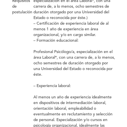
Requisitos
especialización en el área Laboral*, con una
de
carrera de, a lo menos, ocho semestres de
postulación
duración otorgado por una Universidad del
Estado o reconocida por éste.)
– Certificación de experiencia laboral de al
menos 1 año de experiencia en área
organizacional, y/o en cargo similar.
– Formación educacional:
Profesional Psicólogo/a, especialización en el
área Laboral*, con una carrera de, a lo menos,
ocho semestres de duración otorgado por
una Universidad del Estado o reconocida por
éste.
– Experiencia laboral:
Al menos un año de experiencia idealmente
en dispositivos de intermediación laboral,
orientación laboral, empleabilidad o
eventualmente en reclutamiento y selección
de personal. Especialización y/o cursos en
psicología organizacional, idealmente las