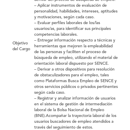
– Aplicar instrumentos de evaluación de
personalidad, habilidades, intereses, aptitudes
y motivaciones, según cada caso.
– Evaluar perfiles laborales de los/las
usuarios/as, para identificar sus principales
competencias laborales.
– Entregar información respecto a técnicas y
Objetivo
herramientas que mejoren la empleabilidad
del Cargo
de las personas y faciliten el proceso de
búsqueda de empleo, utilizando el material de
orientación laboral dispuesto por SENCE.
– Derivar a otros dispositivos para resolución
de obstaculizadores para el empleo, tales
como Plataformas Busca Empleo de SENCE y
otros servicios públicos o privados pertinentes
según cada caso.
– Registrar y analizar información de usuarios
en el sistema de gestión de intermediación
laboral de la Bolsa Nacional de Empleo
(BNE).Acompañar la trayectoria laboral de los
usuarios buscadores de empleo atendidos a
través del seguimiento de estos.