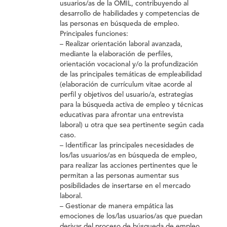
usuarios/as de la OMIL, contribuyendo al
desarrollo de habilidades y competencias de
las personas en búsqueda de empleo.
Principales funciones:
– Realizar orientación laboral avanzada,
mediante la elaboración de perfiles,
orientación vocacional y/o la profundización
de las principales temáticas de empleabilidad
(elaboración de currículum vitae acorde al
perfil y objetivos del usuario/a, estrategias
para la búsqueda activa de empleo y técnicas
educativas para afrontar una entrevista
laboral) u otra que sea pertinente según cada
caso.
– Identificar las principales necesidades de
los/las usuarios/as en búsqueda de empleo,
para realizar las acciones pertinentes que le
permitan a las personas aumentar sus
posibilidades de insertarse en el mercado
laboral.
– Gestionar de manera empática las
emociones de los/las usuarios/as que puedan
derivar del proceso de búsqueda de empleo.