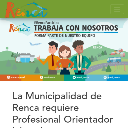
La Municipalidad de
Renca requiere
Profesional Orientador