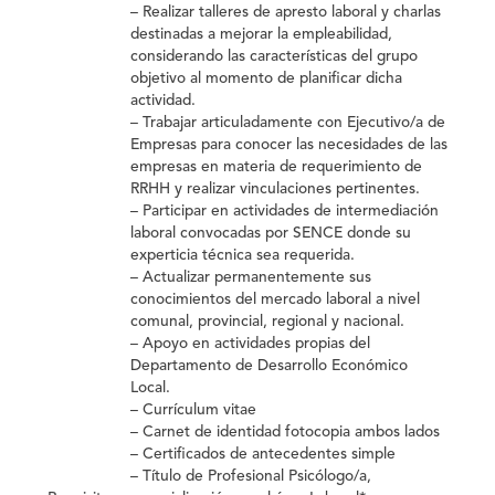
– Realizar talleres de apresto laboral y charlas
destinadas a mejorar la empleabilidad,
considerando las características del grupo
objetivo al momento de planificar dicha
actividad.
– Trabajar articuladamente con Ejecutivo/a de
Empresas para conocer las necesidades de las
empresas en materia de requerimiento de
RRHH y realizar vinculaciones pertinentes.
– Participar en actividades de intermediación
laboral convocadas por SENCE donde su
experticia técnica sea requerida.
– Actualizar permanentemente sus
conocimientos del mercado laboral a nivel
comunal, provincial, regional y nacional.
– Apoyo en actividades propias del
Departamento de Desarrollo Económico
Local.
– Currículum vitae
– Carnet de identidad fotocopia ambos lados
– Certificados de antecedentes simple
– Título de Profesional Psicólogo/a,