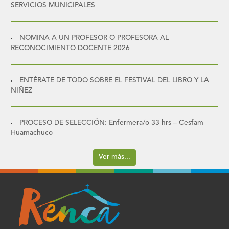
SERVICIOS MUNICIPALES
NOMINA A UN PROFESOR O PROFESORA AL
RECONOCIMIENTO DOCENTE 2026
ENTÉRATE DE TODO SOBRE EL FESTIVAL DEL LIBRO Y LA
NIÑEZ
PROCESO DE SELECCIÓN: Enfermera/o 33 hrs – Cesfam
Huamachuco
Ver más...