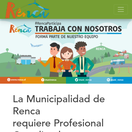
La Municipalidad de
Renca
requiere Profesional