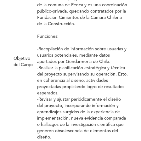
de la comuna de Renca y es una coordinación
público-privada, quedando contratados por la
Fundación Cimientos de la Cámara Chilena
de la Construcción.
Funciones:
-Recopilación de información sobre usuarias y
usuarios potenciales, mediante datos
Objetivo
aportados por Gendarmería de Chile.
del Cargo
-Realizar la planificación estratégica y técnica
del proyecto supervisando su operación. Esto,
en coherencia al diseño, actividades
proyectadas propiciando logro de resultados
esperados.
-Revisar y ajustar periódicamente el diseño
del proyecto, incorporando información y
aprendizajes surgidos de la experiencia de
implementación, nueva evidencia comparada
o hallazgos de la investigación científica que
generen obsolescencia de elementos del
diseño.