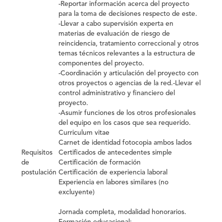
-Reportar información acerca del proyecto
para la toma de decisiones respecto de este.
-Llevar a cabo supervisión experta en
materias de evaluación de riesgo de
reincidencia, tratamiento correccional y otros
temas técnicos relevantes a la estructura de
componentes del proyecto.
-Coordinación y articulación del proyecto con
otros proyectos o agencias de la red.-Llevar el
control administrativo y financiero del
proyecto.
-Asumir funciones de los otros profesionales
del equipo en los casos que sea requerido.
Curriculum vitae
Carnet de identidad fotocopia ambos lados
Requisitos
Certificados de antecedentes simple
de
Certificación de formación
postulación
Certificación de experiencia laboral
Experiencia en labores similares (no
excluyente)
Jornada completa, modalidad honorarios.