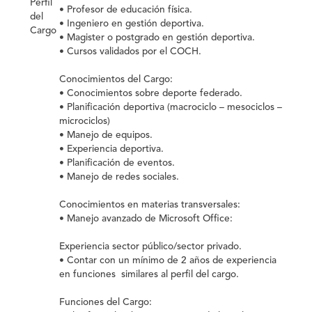
Perfil
• Profesor de educación física.
del
• Ingeniero en gestión deportiva.
Cargo
• Magister o postgrado en gestión deportiva.
• Cursos validados por el COCH.
Conocimientos del Cargo:
• Conocimientos sobre deporte federado.
• Planificación deportiva (macrociclo – mesociclos –
microciclos)
• Manejo de equipos.
• Experiencia deportiva.
• Planificación de eventos.
• Manejo de redes sociales.
Conocimientos en materias transversales:
• Manejo avanzado de Microsoft Office:
Experiencia sector público/sector privado.
• Contar con un mínimo de 2 años de experiencia
en funciones similares al perfil del cargo.
Funciones del Cargo: