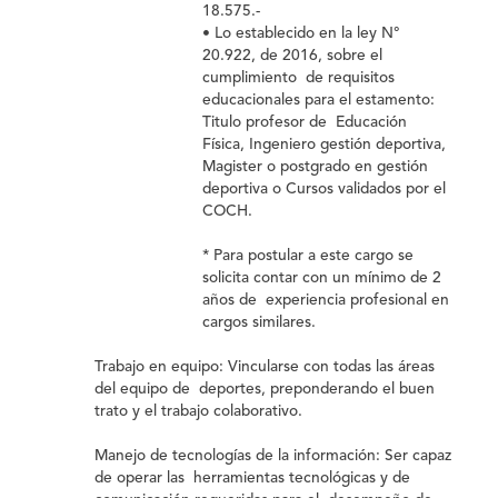
18.575.-
• Lo establecido en la ley N°
20.922, de 2016, sobre el
cumplimiento de requisitos
educacionales para el estamento:
Titulo profesor de Educación
Física, Ingeniero gestión deportiva,
Magister o postgrado en gestión
deportiva o Cursos validados por el
COCH.
* Para postular a este cargo se
solicita contar con un mínimo de 2
años de experiencia profesional en
cargos similares.
Trabajo en equipo:
Vincularse con todas las áreas
del equipo de deportes, preponderando el buen
trato y el trabajo colaborativo.
Manejo de tecnologías de la información:
Ser capaz
de operar las herramientas tecnológicas y de