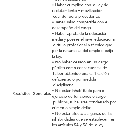
• Haber cumplido con la Ley de
reclutamiento y movilización,
cuando fuere procedente.
• Tener salud compatible con el
desempeño del cargo.
• Haber aprobado la educación
media y poseer el nivel educacional
o título profesional o técnico que
por la naturaleza del empleo exija
la ley;
• No haber cesado en un cargo
público como consecuencia de
haber obtenido una calificación
deficiente, o por medida
disciplinaria;
• No estar inhabilitado para el
Requisitos
Generales
ejercicio de funciones o cargo
públicos, ni hallarse condenado por
crimen o simple delito.
• No estar afecto a algunas de las
inhabilidades que se establecen en
los artículos 54 y 56 de la ley