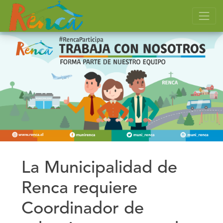
La Municipalidad de
Renca requiere
Coordinador de