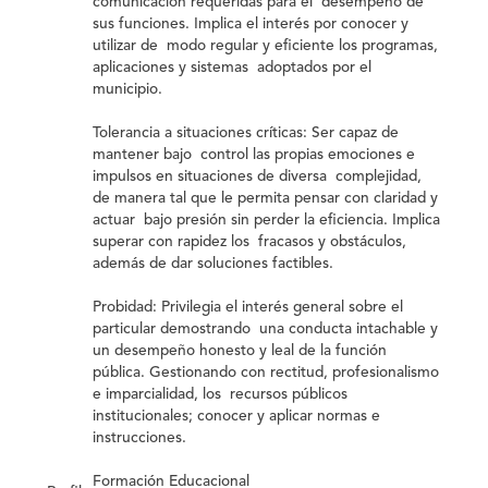
comunicación requeridas para el desempeño de
sus funciones. Implica el interés por conocer y
utilizar de modo regular y eficiente los programas,
aplicaciones y sistemas adoptados por el
municipio.
Tolerancia a situaciones críticas:
Ser capaz de
mantener bajo control las propias emociones e
impulsos en situaciones de diversa complejidad,
de manera tal que le permita pensar con claridad y
actuar bajo presión sin perder la eficiencia. Implica
superar con rapidez los fracasos y obstáculos,
además de dar soluciones factibles.
Probidad:
Privilegia el interés general sobre el
particular demostrando una conducta intachable y
un desempeño honesto y leal de la función
pública. Gestionando con rectitud, profesionalismo
e imparcialidad, los recursos públicos
institucionales; conocer y aplicar normas e
instrucciones.
Formación Educacional