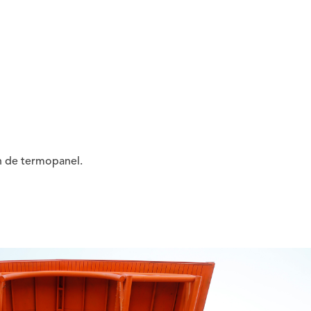
ón de termopanel.