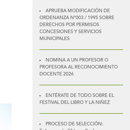
APRUEBA MODIFICACIÓN DE
ORDENANZA N°003 / 1995 SOBRE
DERECHOS POR PERMISOS
CONCESIONES Y SERVICIOS
MUNICIPALES
NOMINA A UN PROFESOR O
PROFESORA AL RECONOCIMIENTO
DOCENTE 2026
ENTÉRATE DE TODO SOBRE EL
FESTIVAL DEL LIBRO Y LA NIÑEZ
PROCESO DE SELECCIÓN: