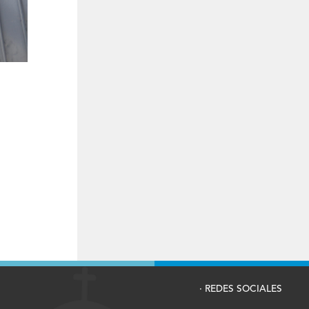
· REDES SOCIALES