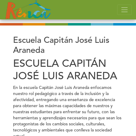
Escuela Capitán José Luis
Araneda
ESCUELA CAPITÁN
JOSÉ LUIS ARANEDA
En la escuela Capitán José Luis Araneda enfocamos
nuestro rol pedagógico a través de la inclusión y la
afectividad, entregando una enseñanza de excelencia
para obtener las máximas capacidades de nuestros y
nuestras estudiantes para enfrentar su futuro, con las
herramientas y aprendizajes necesarios para que sean los
protagonistas de los cambios sociales, culturales,
tecnológicos y ambientales que conlleva la sociedad