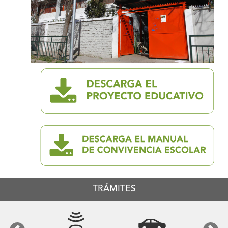
TRÁMITES