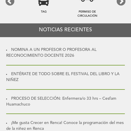
Previous
Next
TAG
PERMISO DE
CIRCULACIÓN
NOTICIAS RECIENTES
NOMINA A UN PROFESOR O PROFESORA AL
RECONOCIMIENTO DOCENTE 2026
ENTÉRATE DE TODO SOBRE EL FESTIVAL DEL LIBRO Y LA
NIÑEZ
PROCESO DE SELECCIÓN: Enfermera/o 33 hrs – Cesfam
Huamachuco
¡Me gusta Crecer en Renca! Conoce la programación del mes
de la niñez en Renca