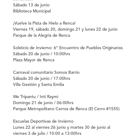
Sábado 13 de junio
Biblioteca Municipal
¡Vuelve la Pista de Hielo a Renca!
Viernes 19, sábado 20, domingo 21 y lunes 22 de junio
Parque de la Alegría de Renca
Solsticio de Invierno: 6° Encuentro de Pueblos Originarios
Sábado 20 de junio / 10:00hrs
Plaza Mayor de Renca
Carnaval comunitario Somos Barrio
Sábado 20 de junio / 17:00hrs
Villa Gestión y Santa Emilia
We Tripantu / Inti Raymi
Domingo 21 de junio / 06:00hrs
Parque Metropolitano Cerros de Renca (El Cerro #1555)
Escuelas Deportivas de Invierno
Lunes 22 al viernes 26 junio y martes 30 de junio al
viernes 3 de julio / 10:00 a 13:00hrs