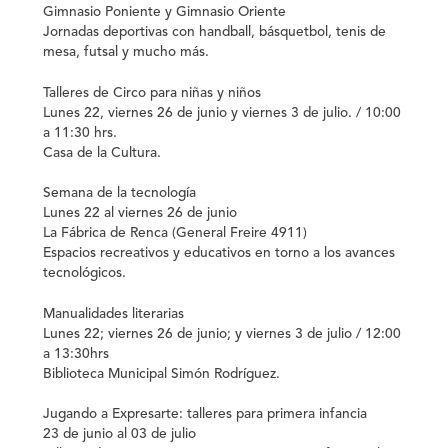
Gimnasio Poniente y Gimnasio Oriente
Jornadas deportivas con handball, básquetbol, tenis de
mesa, futsal y mucho más.
Talleres de Circo para niñas y niños
Lunes 22, viernes 26 de junio y viernes 3 de julio. / 10:00
a 11:30 hrs.
Casa de la Cultura.
Semana de la tecnología
Lunes 22 al viernes 26 de junio
La Fábrica de Renca (General Freire 4911)
Espacios recreativos y educativos en torno a los avances
tecnológicos.
Manualidades literarias
Lunes 22; viernes 26 de junio; y viernes 3 de julio / 12:00
a 13:30hrs
Biblioteca Municipal Simón Rodríguez.
Jugando a Expresarte: talleres para primera infancia
23 de junio al 03 de julio