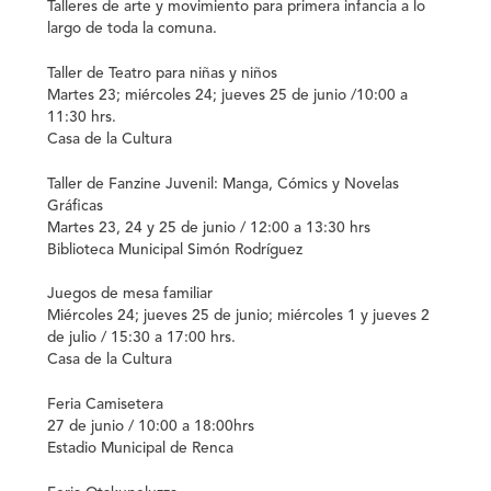
Talleres de arte y movimiento para primera infancia a lo
largo de toda la comuna.
Taller de Teatro para niñas y niños
Martes 23; miércoles 24; jueves 25 de junio /10:00 a
11:30 hrs.
Casa de la Cultura
Taller de Fanzine Juvenil: Manga, Cómics y Novelas
Gráficas
Martes 23, 24 y 25 de junio / 12:00 a 13:30 hrs
Biblioteca Municipal Simón Rodríguez
Juegos de mesa familiar
Miércoles 24; jueves 25 de junio; miércoles 1 y jueves 2
de julio / 15:30 a 17:00 hrs.
Casa de la Cultura
Feria Camisetera
27 de junio / 10:00 a 18
:00hrs
Estadio Municipal de R
enca