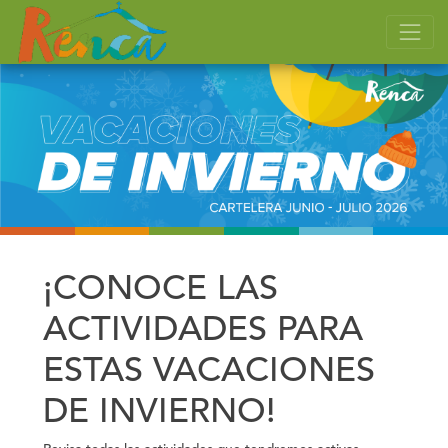
¡CONOCE LAS
ACTIVIDADES PARA
ESTAS VACACIONES
DE INVIERNO!