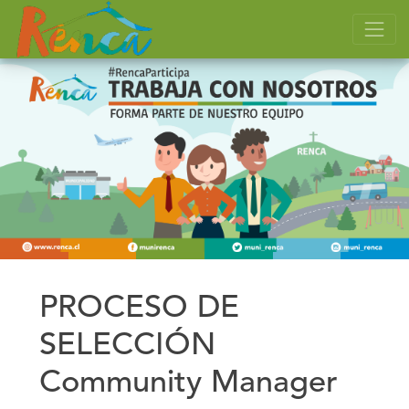
PROCESO DE
SELECCIÓN
Community Manager