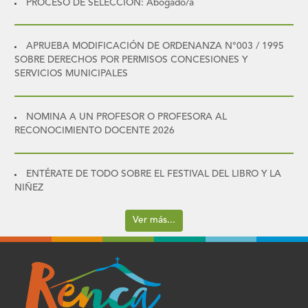
PROCESO DE SELECCIÓN: Abogado/a
APRUEBA MODIFICACIÓN DE ORDENANZA N°003 / 1995
SOBRE DERECHOS POR PERMISOS CONCESIONES Y
SERVICIOS MUNICIPALES
NOMINA A UN PROFESOR O PROFESORA AL
RECONOCIMIENTO DOCENTE 2026
ENTÉRATE DE TODO SOBRE EL FESTIVAL DEL LIBRO Y LA
NIÑEZ
Ver más...