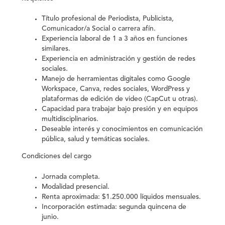
Título profesional de Periodista, Publicista,
Comunicador/a Social o carrera afín.
Experiencia laboral de 1 a 3 años en funciones
similares.
Experiencia en administración y gestión de redes
sociales.
Manejo de herramientas digitales como Google
Workspace, Canva, redes sociales, WordPress y
plataformas de edición de video (CapCut u otras).
Capacidad para trabajar bajo presión y en equipos
multidisciplinarios.
Deseable interés y conocimientos en comunicación
pública, salud y temáticas sociales.
Condiciones del cargo
Jornada completa.
Modalidad presencial.
Renta aproximada: $1.250.000 líquidos mensuales.
Incorporación estimada: segunda quincena de
junio.