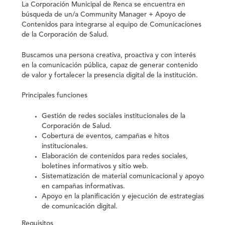
La Corporación Municipal de Renca se encuentra en
búsqueda de un/a
Community Manager + Apoyo de
Contenidos
para integrarse al equipo de Comunicaciones
de la Corporación de Salud.
Buscamos una persona creativa, proactiva y con interés
en la comunicación pública, capaz de generar contenido
de valor y fortalecer la presencia digital de la institución.
Principales funciones
Gestión de redes sociales institucionales de la
Corporación de Salud.
Cobertura de eventos, campañas e hitos
institucionales.
Elaboración de contenidos para redes sociales,
boletines informativos y sitio web.
Sistematización de material comunicacional y apoyo
en campañas informativas.
Apoyo en la planificación y ejecución de estrategias
de comunicación digital.
Requisitos