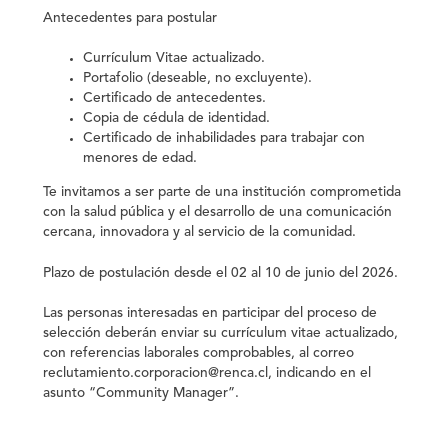
Antecedentes para postular
Currículum Vitae actualizado.
Portafolio (deseable, no excluyente).
Certificado de antecedentes.
Copia de cédula de identidad.
Certificado de inhabilidades para trabajar con
menores de edad.
Te invitamos a ser parte de una institución comprometida
con la salud pública y el desarrollo de una comunicación
cercana, innovadora y al servicio de la comunidad.
Plazo de postulación desde el 02 al 10 de junio del 2026.
Las personas interesadas en participar del proceso de
selección deberán enviar su currículum vitae actualizado,
con referencias laborales comprobables, al correo
reclutamiento.corporacion@renca.cl, indicando en el
asunto “Community Manager”.