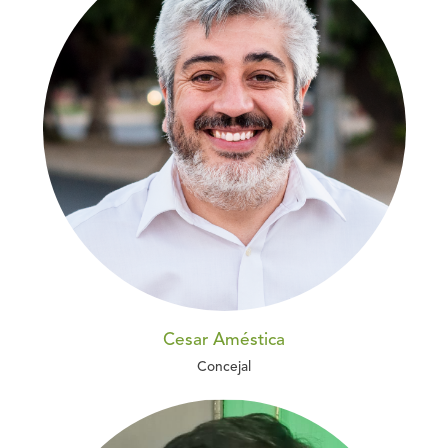
Cesar Améstica
Concejal