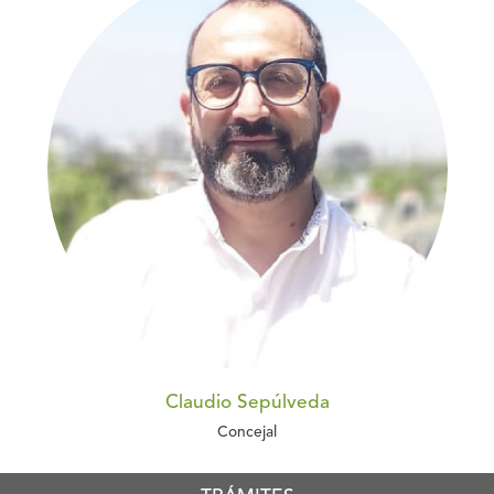
Claudio Sepúlveda
Concejal