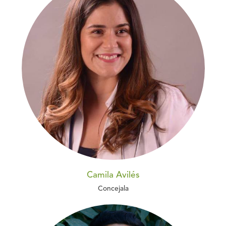
Camila Avilés
Concejala