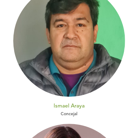
Ismael Araya
Concejal