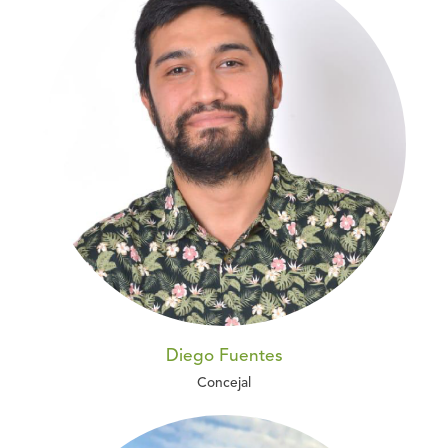
Diego Fuentes
Concejal