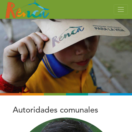
Autoridades comunales