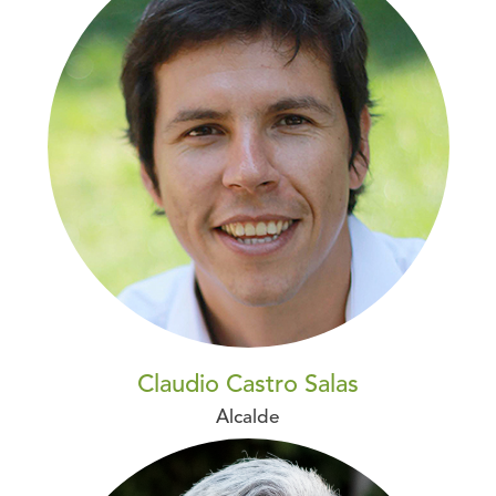
Claudio Castro Salas
Alcalde