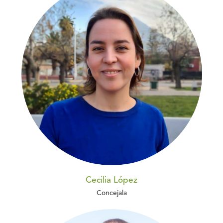
Cecilia López
Concejala