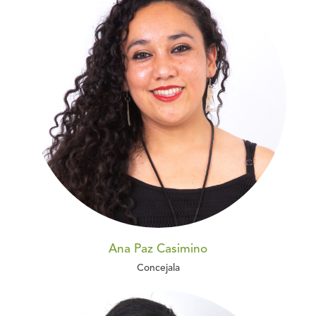
Ana Paz Casimino
Concejala