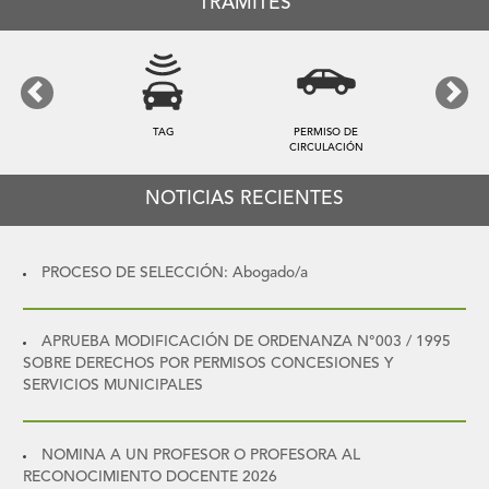
TRÁMITES
Previous
Next
TARIFA DE ASEO
PATENTES
NOTICIAS RECIENTES
PROCESO DE SELECCIÓN: Abogado/a
APRUEBA MODIFICACIÓN DE ORDENANZA N°003 / 1995
SOBRE DERECHOS POR PERMISOS CONCESIONES Y
SERVICIOS MUNICIPALES
NOMINA A UN PROFESOR O PROFESORA AL
RECONOCIMIENTO DOCENTE 2026