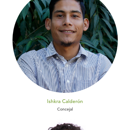
Ishkra Calderón
Concejal