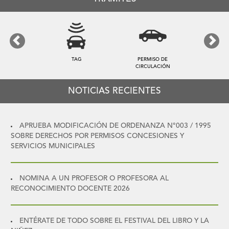
Previous
Next
TAG
PERMISO DE
CIRCULACIÓN
NOTICIAS RECIENTES
APRUEBA MODIFICACIÓN DE ORDENANZA N°003 / 1995
SOBRE DERECHOS POR PERMISOS CONCESIONES Y
SERVICIOS MUNICIPALES
NOMINA A UN PROFESOR O PROFESORA AL
RECONOCIMIENTO DOCENTE 2026
ENTÉRATE DE TODO SOBRE EL FESTIVAL DEL LIBRO Y LA