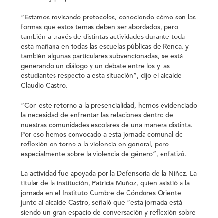
“Estamos revisando protocolos, conociendo cómo son las
formas que estos temas deben ser abordados, pero
también a través de distintas actividades durante toda
esta mañana en todas las escuelas públicas de Renca, y
también algunas particulares subvencionadas, se está
generando un diálogo y un debate entre los y las
estudiantes respecto a esta situación”, dijo el alcalde
Claudio Castro.
“Con este retorno a la presencialidad, hemos evidenciado
la necesidad de enfrentar las relaciones dentro de
nuestras comunidades escolares de una manera distinta.
Por eso hemos convocado a esta jornada comunal de
reflexión en torno a la violencia en general, pero
especialmente sobre la violencia de género”, enfatizó.
La actividad fue apoyada por la Defensoría de la Niñez. La
titular de la institución, Patricia Muñoz, quien asistió a la
jornada en el Instituto Cumbre de Cóndores Oriente
junto al alcalde Castro, señaló que “esta jornada está
siendo un gran espacio de conversación y reflexión sobre