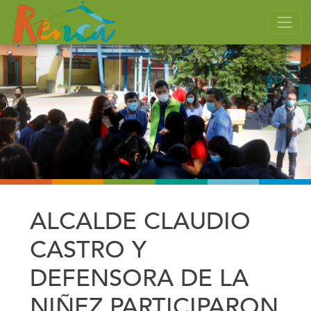
ALCALDE CLAUDIO
CASTRO Y
DEFENSORA DE LA
NIÑEZ PARTICIPARON