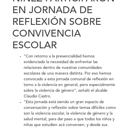
EN JORNADA DE
REFLEXIÓN SOBRE
CONVIVENCIA
ESCOLAR
“Con retorno a la presencialidad hemos
evidenciado la necesidad de enfrentar las
relaciones dentro de nuestras comunidades
escolares de una manera distinta. Por eso hemos
convocado a esta jornada comunal de reflexión en
torno a la violencia en general, pero especialmente
sobre la violencia de género”, señaló el alcalde
Claudio Castro.
“Esta jornada está siendo un gran espacio de
conversación y reflexión sobre temas difíciles como
son la violencia escolar, la violencia de género y la
salud mental, para dar paso a que todos los niños y
niñas que estudien acá conversen, y desde sus