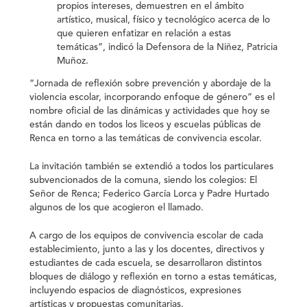
propios intereses, demuestren en el ámbito
artístico, musical, físico y tecnológico acerca de lo
que quieren enfatizar en relación a estas
temáticas”, indicó la Defensora de la Niñez, Patricia
Muñoz.
“Jornada de reflexión sobre prevención y abordaje de la
violencia escolar, incorporando enfoque de género” es el
nombre oficial de las dinámicas y actividades que hoy se
están dando en todos los liceos y escuelas públicas de
Renca en torno a las temáticas de convivencia escolar.
La invitación también se extendió a todos los particulares
subvencionados de la comuna, siendo los colegios: El
Señor de Renca; Federico García Lorca y Padre Hurtado
algunos de los que acogieron el llamado.
A cargo de los equipos de convivencia escolar de cada
establecimiento, junto a las y los docentes, directivos y
estudiantes de cada escuela, se desarrollaron distintos
bloques de diálogo y reflexión en torno a estas temáticas,
incluyendo espacios de diagnósticos, expresiones
artísticas y propuestas comunitarias.