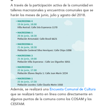
A través de la participación activa de la comunidad en
talleres macrozonales
y encuentros comunales que se
harán los meses de junio, julio y agosto del 2018.
Además, se realizará una
Encuesta Comunal de Cultura
que se realizará tanto en línea como directamente en
algunos puntos de la comuna como los COSAM y los
CESFAM.