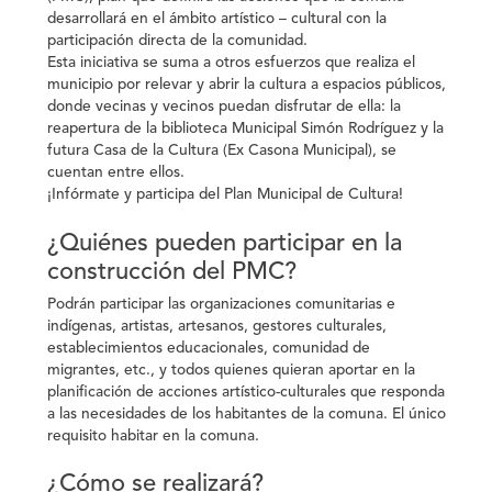
desarrollará en el ámbito artístico – cultural con la
participación directa de la comunidad.
Esta iniciativa se suma a otros esfuerzos que realiza el
municipio por relevar y abrir la cultura a espacios públicos,
donde vecinas y vecinos puedan disfrutar de ella: la
reapertura de la biblioteca Municipal Simón Rodríguez y la
futura Casa de la Cultura (Ex Casona Municipal), se
cuentan entre ellos.
¡Infórmate y participa del Plan Municipal de Cultura!
¿Quiénes pueden participar en la
construcción del PMC?
Podrán participar las organizaciones comunitarias e
indígenas, artistas, artesanos, gestores culturales,
establecimientos educacionales, comunidad de
migrantes, etc., y todos quienes quieran aportar en la
planificación de acciones artístico-culturales que responda
a las necesidades de los habitantes de la comuna. El único
requisito habitar en la comuna.
¿Cómo se realizará?