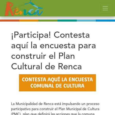
¡Participa! Contesta
aquí la encuesta para
construir el Plan
Cultural de Renca
La Municipalidad de Renca está impulsando un
proceso
participativo para construir el Plan Municipal de Cultura
(PMC)
, plan que definirá las acciones que la comuna