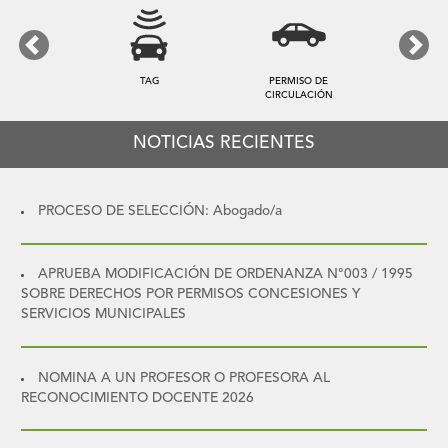
Previous
Next
TAG
PERMISO DE
CIRCULACIÓN
NOTICIAS RECIENTES
PROCESO DE SELECCIÓN: Abogado/a
APRUEBA MODIFICACIÓN DE ORDENANZA N°003 / 1995
SOBRE DERECHOS POR PERMISOS CONCESIONES Y
SERVICIOS MUNICIPALES
NOMINA A UN PROFESOR O PROFESORA AL
RECONOCIMIENTO DOCENTE 2026