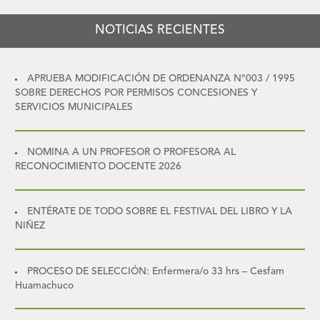
NOTICIAS RECIENTES
APRUEBA MODIFICACIÓN DE ORDENANZA N°003 / 1995
SOBRE DERECHOS POR PERMISOS CONCESIONES Y
SERVICIOS MUNICIPALES
NOMINA A UN PROFESOR O PROFESORA AL
RECONOCIMIENTO DOCENTE 2026
ENTÉRATE DE TODO SOBRE EL FESTIVAL DEL LIBRO Y LA
NIÑEZ
PROCESO DE SELECCIÓN: Enfermera/o 33 hrs – Cesfam
Huamachuco