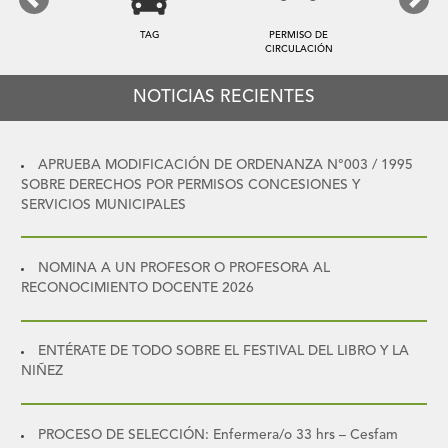
Previous
Next
TAG
PERMISO DE
CIRCULACIÓN
NOTICIAS RECIENTES
APRUEBA MODIFICACIÓN DE ORDENANZA N°003 / 1995
SOBRE DERECHOS POR PERMISOS CONCESIONES Y
SERVICIOS MUNICIPALES
NOMINA A UN PROFESOR O PROFESORA AL
RECONOCIMIENTO DOCENTE 2026
ENTÉRATE DE TODO SOBRE EL FESTIVAL DEL LIBRO Y LA
NIÑEZ
PROCESO DE SELECCIÓN: Enfermera/o 33 hrs – Cesfam