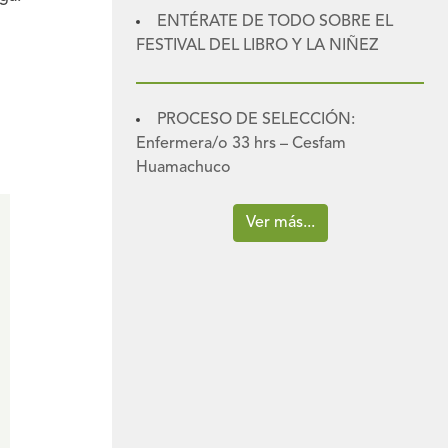
ENTÉRATE DE TODO SOBRE EL
FESTIVAL DEL LIBRO Y LA NIÑEZ
PROCESO DE SELECCIÓN:
Enfermera/o 33 hrs – Cesfam
Huamachuco
Ver más...