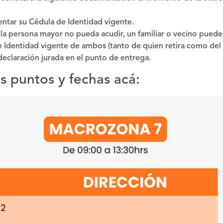
ntar su
Cédula de Identidad vigente
.
la persona mayor no pueda acudir, un familiar o vecino puede
e Identidad vigente de ambos
(tanto de quien retira como del
 declaración jurada en el punto de entrega.
os puntos y fechas acá: