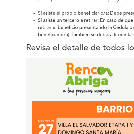
Si asiste el propio beneficiario/a:
Debe prese
Si asiste un tercero a retirar:
En caso de que 
retirar el beneficio presentando la
Cédula d
beneficiario/a). También se deberá firmar la
Revisa el detalle de todos l