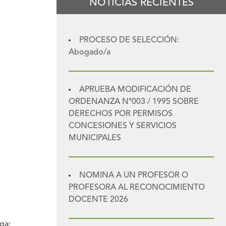
NOTICIAS RECIENTES
PROCESO DE SELECCIÓN:
Abogado/a
APRUEBA MODIFICACIÓN DE
ORDENANZA N°003 / 1995 SOBRE
DERECHOS POR PERMISOS
CONCESIONES Y SERVICIOS
MUNICIPALES
NOMINA A UN PROFESOR O
PROFESORA AL RECONOCIMIENTO
DOCENTE 2026
ga: