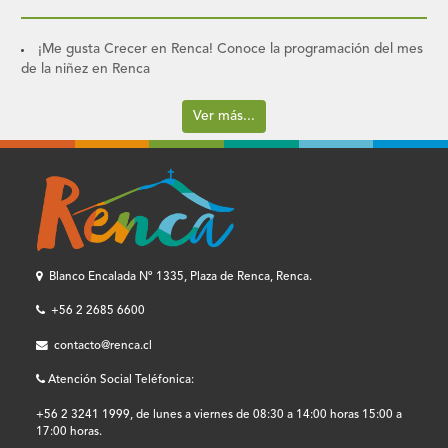
¡Me gusta Crecer en Renca! Conoce la programación del mes
de la niñez en Renca
Ver más...
Blanco Encalada Nº 1335, Plaza de Renca, Renca.
+56 2 2685 6600
contacto@renca.cl
Atención Social Teléfonica:
+56 2 3241 1999, de lunes a viernes de 08:30 a 14:00 horas 15:00 a
17:00 horas.