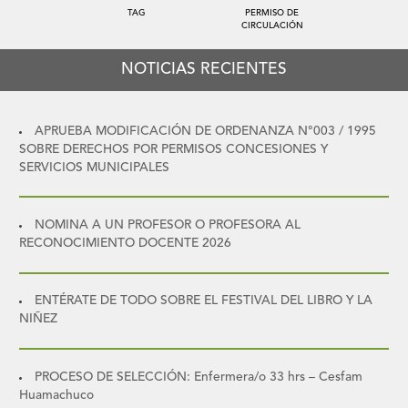
TAG
PERMISO DE
CIRCULACIÓN
NOTICIAS RECIENTES
APRUEBA MODIFICACIÓN DE ORDENANZA N°003 / 1995
SOBRE DERECHOS POR PERMISOS CONCESIONES Y
SERVICIOS MUNICIPALES
NOMINA A UN PROFESOR O PROFESORA AL
RECONOCIMIENTO DOCENTE 2026
ENTÉRATE DE TODO SOBRE EL FESTIVAL DEL LIBRO Y LA
NIÑEZ
PROCESO DE SELECCIÓN: Enfermera/o 33 hrs – Cesfam
Huamachuco