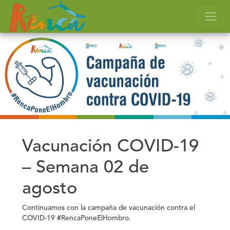
Vacunación COVID-19
– Semana 02 de
agosto
Continuamos con la campaña de vacunación contra el
COVID-19 #RencaPoneElHombro.