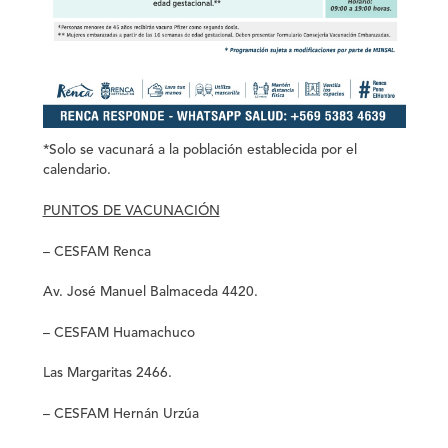
*Solo se vacunará a la población establecida por el
calendario.
PUNTOS DE VACUNACIÓN
– CESFAM Renca
Av. José Manuel Balmaceda 4420.
– CESFAM Huamachuco
Las Margaritas 2466.
– CESFAM Hernán Urzúa