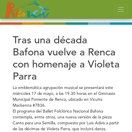
Tras una década
Bafona vuelve a Renca
con homenaje a Violeta
Parra
La emblemática agrupación musical se presentará este
miércoles 17 de mayo, a las 19.30 horas en el Gimnasio
Municipal Poniente de Renca, ubicado en Vicuña
Mackenna #7836.
El programa del Ballet Folclórico Nacional Bafona
contempla, entre otros, una nueva versión de la pieza
Canto para una Semilla, compuesto por Luis Advis a partir
de las décimas de Violeta Parra, que incluirá danza,