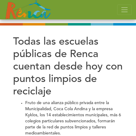
Todas las escuelas
públicas de Renca
cuentan desde hoy con
puntos limpios de
reciclaje
Fruto de una alianza público privada entre la
Municipalidad, Coca Cola Andina y la empresa
Kyklos, los 14 establecimientos municipales, más 6
colegios particulares subvencionados, formarán
parte de la red de puntos limpios y talleres
medioambientales.