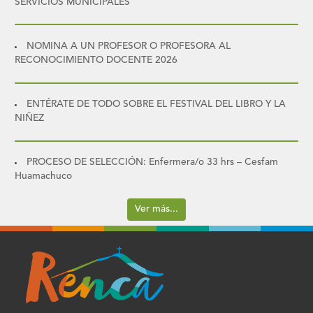
SERVICIOS MUNICIPALES
NOMINA A UN PROFESOR O PROFESORA AL
RECONOCIMIENTO DOCENTE 2026
ENTÉRATE DE TODO SOBRE EL FESTIVAL DEL LIBRO Y LA
NIÑEZ
PROCESO DE SELECCIÓN: Enfermera/o 33 hrs – Cesfam
Huamachuco
Ver más...