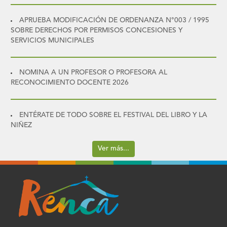
APRUEBA MODIFICACIÓN DE ORDENANZA N°003 / 1995
SOBRE DERECHOS POR PERMISOS CONCESIONES Y
SERVICIOS MUNICIPALES
NOMINA A UN PROFESOR O PROFESORA AL
RECONOCIMIENTO DOCENTE 2026
ENTÉRATE DE TODO SOBRE EL FESTIVAL DEL LIBRO Y LA
NIÑEZ
Ver más...