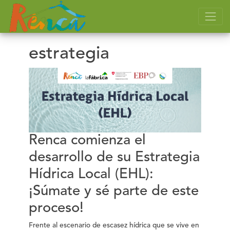
estrategia
Renca comienza el
desarrollo de su Estrategia
Hídrica Local (EHL):
¡Súmate y sé parte de este
proceso!
Frente al escenario de escasez hídrica que se vive en