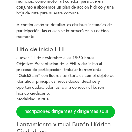
municipio como motor articulador, para que en
conjunto elaboremos un plan de acción hídrico y una
hoja de ruta para nuestra comuna.
A continuación se detallan las distintas instancias de
participación, las cuales se informará en su debido
momento:
Hito de inicio EHL
Jueves 11 de noviembre a las 18:30 horas
Objetivo: Presentación de la EHL y dar inicio al
proceso de participación, trabajar herramienta
“QuickScan” con líderes territoriales con el objeto de
identificar principales necesidades, desafíos y
oportunidades, además, dar a conocer el buzón
hídrico ciudadano.
Modalidad: Virtual
Inscripciones dirigentes y dirigentas aquí
Lanzamiento virtual Buzón Hídrico
Ciudadano