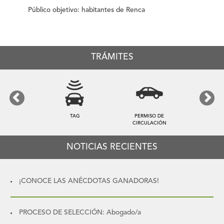
Público objetivo: habitantes de Renca
TRÁMITES
Previous
Next
TAG
PERMISO DE
CIRCULACIÓN
NOTICIAS RECIENTES
¡CONOCE LAS ANÉCDOTAS GANADORAS!
PROCESO DE SELECCIÓN: Abogado/a