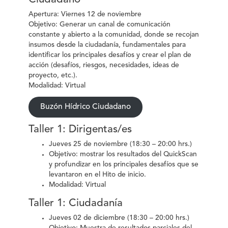
Apertura: Viernes 12 de noviembre
Objetivo: Generar un canal de comunicación
constante y abierto a la comunidad, donde se recojan
insumos desde la ciudadanía, fundamentales para
identificar los principales desafíos y crear el plan de
acción (desafíos, riesgos, necesidades, ideas de
proyecto, etc.).
Modalidad: Virtual
Buzón Hídrico Ciudadano
Taller 1: Dirigentas/es
Jueves 25 de noviembre (18:30 – 20:00 hrs.)
Objetivo: mostrar los resultados del QuickScan
y profundizar en los principales desafíos que se
levantaron en el Hito de inicio.
Modalidad: Virtual
Taller 1: Ciudadanía
Jueves 02 de diciembre (18:30 – 20:00 hrs.)