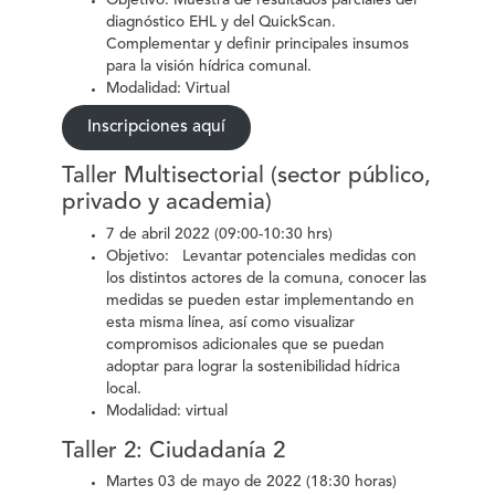
Objetivo: Muestra de resultados parciales del
diagnóstico EHL y del QuickScan.
Complementar y definir principales insumos
para la visión hídrica comunal.
Modalidad: Virtual
Inscripciones aquí
Taller Multisectorial (sector público,
privado y academia)
7 de abril 2022 (09:00-10:30 hrs)
Objetivo: Levantar potenciales medidas con
los distintos actores de la comuna, conocer las
medidas se pueden estar implementando en
esta misma línea, así como visualizar
compromisos adicionales que se puedan
adoptar para lograr la sostenibilidad hídrica
local.
Modalidad: virtual
Taller 2: Ciudadanía 2
Martes 03 de mayo de 2022 (18:30 horas)