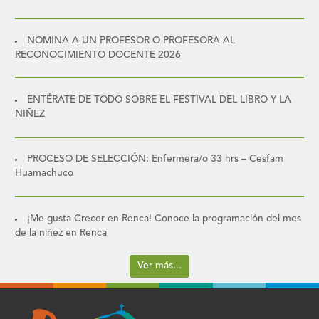
NOMINA A UN PROFESOR O PROFESORA AL
RECONOCIMIENTO DOCENTE 2026
ENTÉRATE DE TODO SOBRE EL FESTIVAL DEL LIBRO Y LA
NIÑEZ
PROCESO DE SELECCIÓN: Enfermera/o 33 hrs – Cesfam
Huamachuco
¡Me gusta Crecer en Renca! Conoce la programación del mes
de la niñez en Renca
Ver más...