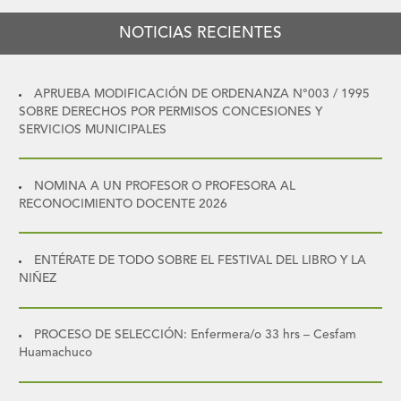
NOTICIAS RECIENTES
APRUEBA MODIFICACIÓN DE ORDENANZA N°003 / 1995
SOBRE DERECHOS POR PERMISOS CONCESIONES Y
SERVICIOS MUNICIPALES
NOMINA A UN PROFESOR O PROFESORA AL
RECONOCIMIENTO DOCENTE 2026
ENTÉRATE DE TODO SOBRE EL FESTIVAL DEL LIBRO Y LA
NIÑEZ
PROCESO DE SELECCIÓN: Enfermera/o 33 hrs – Cesfam
Huamachuco