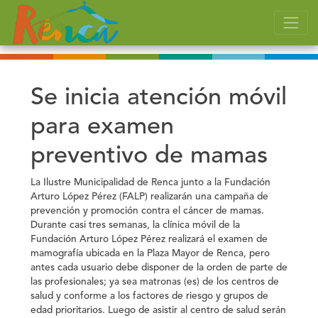
Se inicia atención móvil
para examen
preventivo de mamas
La Ilustre Municipalidad de Renca junto a la Fundación
Arturo López Pérez (FALP) realizarán una campaña de
prevención y promoción contra el cáncer de mamas.
Durante casi tres semanas, la clínica móvil de la
Fundación Arturo López Pérez realizará el examen de
mamografía ubicada en la Plaza Mayor de Renca, pero
antes cada usuario debe disponer de la orden de parte de
las profesionales; ya sea matronas (es) de los centros de
salud y conforme a los factores de riesgo y grupos de
edad prioritarios. Luego de asistir al centro de salud serán