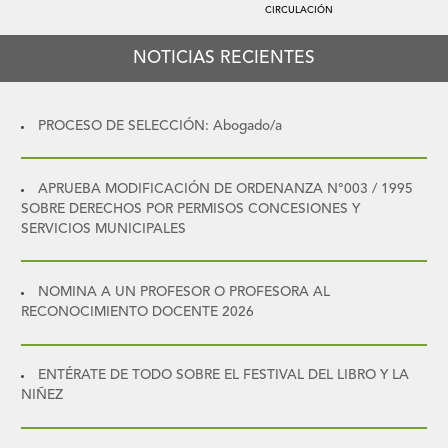
CIRCULACIÓN
NOTICIAS RECIENTES
PROCESO DE SELECCIÓN: Abogado/a
APRUEBA MODIFICACIÓN DE ORDENANZA N°003 / 1995
SOBRE DERECHOS POR PERMISOS CONCESIONES Y
SERVICIOS MUNICIPALES
NOMINA A UN PROFESOR O PROFESORA AL
RECONOCIMIENTO DOCENTE 2026
ENTÉRATE DE TODO SOBRE EL FESTIVAL DEL LIBRO Y LA
NIÑEZ