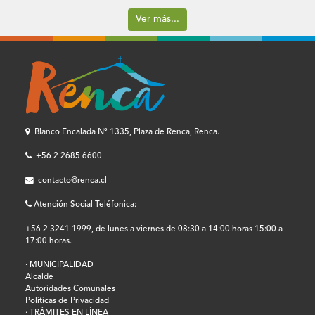
Ver más...
Blanco Encalada Nº 1335, Plaza de Renca, Renca.
+56 2 2685 6600
contacto@renca.cl
Atención Social Teléfonica:
+56 2 3241 1999, de lunes a viernes de 08:30 a 14:00 horas 15:00 a
17:00 horas.
· MUNICIPALIDAD
Alcalde
Autoridades Comunales
Políticas de Privacidad
· TRÁMITES EN LÍNEA