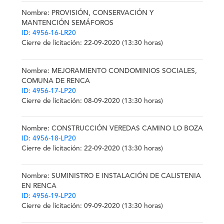
Nombre
: PROVISIÓN, CONSERVACIÓN Y
MANTENCIÓN SEMÁFOROS
ID: 4956-16-LR20
Cierre de licitación:
22-09-2020 (13:30 horas)
Nombre
: MEJORAMIENTO CONDOMINIOS SOCIALES,
COMUNA DE RENCA
ID: 4956-17-LP20
Cierre de licitación
: 08-09-2020 (13:30 horas)
Nombre
: CONSTRUCCIÓN VEREDAS CAMINO LO BOZA
ID: 4956-18-LP20
Cierre de licitación
: 22-09-2020 (13:30 horas)
Nombre
: SUMINISTRO E INSTALACIÓN DE CALISTENIA
EN RENCA
ID: 4956-19-LP20
Cierre de licitación
: 09-09-2020 (13:30 horas)