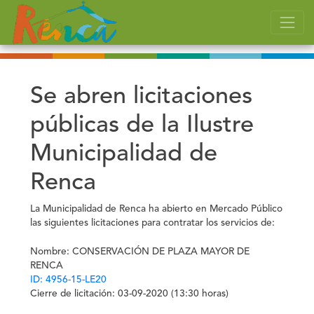
Se abren licitaciones
públicas de la Ilustre
Municipalidad de
Renca
La Municipalidad de Renca ha abierto en Mercado Público
las siguientes licitaciones para contratar los servicios de:
Nombre:
CONSERVACIÓN DE PLAZA MAYOR DE
RENCA
ID: 4956-15-LE20
Cierre de licitación:
03-09-2020 (13:30 horas)