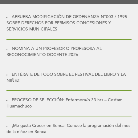
APRUEBA MODIFICACIÓN DE ORDENANZA N°003 / 1995
SOBRE DERECHOS POR PERMISOS CONCESIONES Y
SERVICIOS MUNICIPALES
NOMINA A UN PROFESOR O PROFESORA AL
RECONOCIMIENTO DOCENTE 2026
ENTÉRATE DE TODO SOBRE EL FESTIVAL DEL LIBRO Y LA
NIÑEZ
PROCESO DE SELECCIÓN: Enfermera/o 33 hrs – Cesfam
Huamachuco
¡Me gusta Crecer en Renca! Conoce la programación del mes
de la niñez en Renca