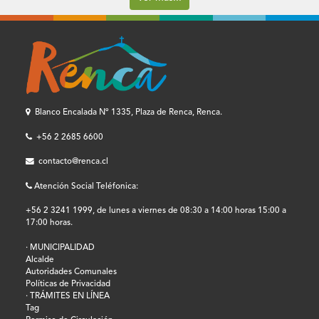
Blanco Encalada Nº 1335, Plaza de Renca, Renca.
+56 2 2685 6600
contacto@renca.cl
Atención Social Teléfonica:
+56 2 3241 1999, de lunes a viernes de 08:30 a 14:00 horas 15:00 a
17:00 horas.
· MUNICIPALIDAD
Alcalde
Autoridades Comunales
Políticas de Privacidad
· TRÁMITES EN LÍNEA
Tag