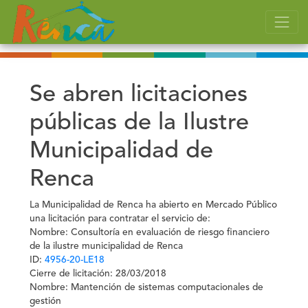
Se abren licitaciones
públicas de la Ilustre
Municipalidad de
Renca
La Municipalidad de Renca ha abierto en Mercado Público
una licitación para contratar el servicio de:
Nombre: Consultoría en evaluación de riesgo financiero
de la ilustre municipalidad de Renca
ID:
4956-20-LE18
Cierre de licitación: 28/03/2018
Nombre: Mantención de sistemas computacionales de
gestión