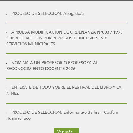
PROCESO DE SELECCIÓN: Abogado/a
APRUEBA MODIFICACIÓN DE ORDENANZA N°003 / 1995
SOBRE DERECHOS POR PERMISOS CONCESIONES Y
SERVICIOS MUNICIPALES
NOMINA A UN PROFESOR O PROFESORA AL
RECONOCIMIENTO DOCENTE 2026
ENTÉRATE DE TODO SOBRE EL FESTIVAL DEL LIBRO Y LA
NIÑEZ
PROCESO DE SELECCIÓN: Enfermera/o 33 hrs – Cesfam
Huamachuco
Ver más...