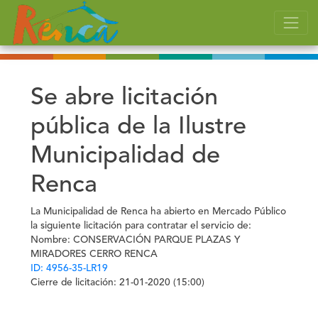
Se abre licitación
pública de la Ilustre
Municipalidad de
Renca
La Municipalidad de Renca ha abierto en Mercado Público
la siguiente licitación para contratar el servicio de:
Nombre:
CONSERVACIÓN PARQUE PLAZAS Y
MIRADORES CERRO RENCA
ID: 4956-35-LR19
Cierre de licitación:
21-01-2020 (15:00)