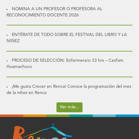
NOMINA A UN PROFESOR O PROFESORA AL
RECONOCIMIENTO DOCENTE 2026
ENTÉRATE DE TODO SOBRE EL FESTIVAL DEL LIBRO Y LA
NIÑEZ
PROCESO DE SELECCIÓN: Enfermera/o 33 hrs – Cesfam
Huamachuco
¡Me gusta Crecer en Renca! Conoce la programación del mes
de la niñez en Renca
Ver más...