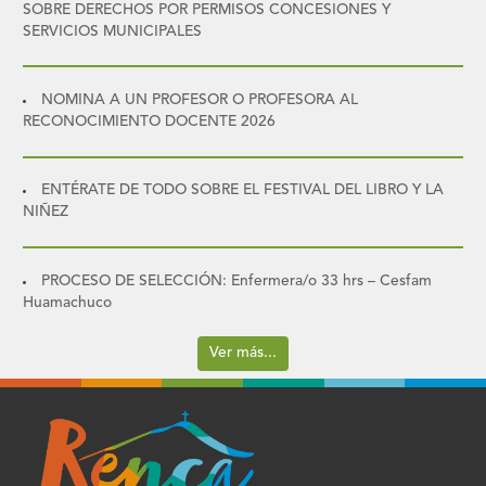
SOBRE DERECHOS POR PERMISOS CONCESIONES Y
SERVICIOS MUNICIPALES
NOMINA A UN PROFESOR O PROFESORA AL
RECONOCIMIENTO DOCENTE 2026
ENTÉRATE DE TODO SOBRE EL FESTIVAL DEL LIBRO Y LA
NIÑEZ
PROCESO DE SELECCIÓN: Enfermera/o 33 hrs – Cesfam
Huamachuco
Ver más...