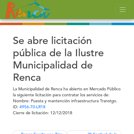
Se abre licitación
pública de la Ilustre
Municipalidad de
Renca
La Municipalidad de Renca ha abierto en Mercado Público
la siguiente licitación para contratar los servicios de:
Nombre:
Puesta y mantención infraestructura Transtgo.
ID:
4956-70-LR18
Cierre de licitación:
12/12/2018