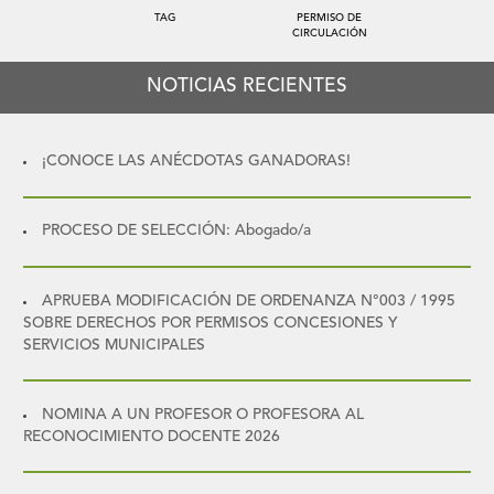
TAG
PERMISO DE
CIRCULACIÓN
NOTICIAS RECIENTES
¡CONOCE LAS ANÉCDOTAS GANADORAS!
PROCESO DE SELECCIÓN: Abogado/a
APRUEBA MODIFICACIÓN DE ORDENANZA N°003 / 1995
SOBRE DERECHOS POR PERMISOS CONCESIONES Y
SERVICIOS MUNICIPALES
NOMINA A UN PROFESOR O PROFESORA AL
RECONOCIMIENTO DOCENTE 2026