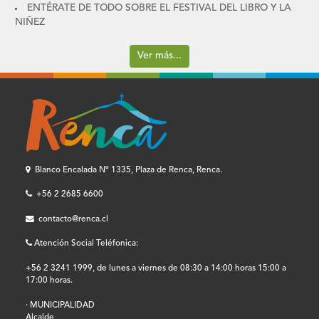
ENTÉRATE DE TODO SOBRE EL FESTIVAL DEL LIBRO Y LA
NIÑEZ
Ver más...
Blanco Encalada Nº 1335, Plaza de Renca, Renca.
+56 2 2685 6600
contacto@renca.cl
Atención Social Teléfonica:
+56 2 3241 1999, de lunes a viernes de 08:30 a 14:00 horas 15:00 a
17:00 horas.
· MUNICIPALIDAD
Alcalde