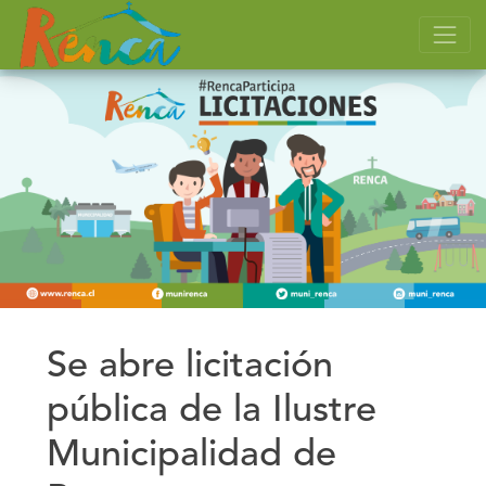
Se abre licitación
pública de la Ilustre
Municipalidad de