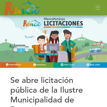
Se abre licitación
pública de la Ilustre
Municipalidad de