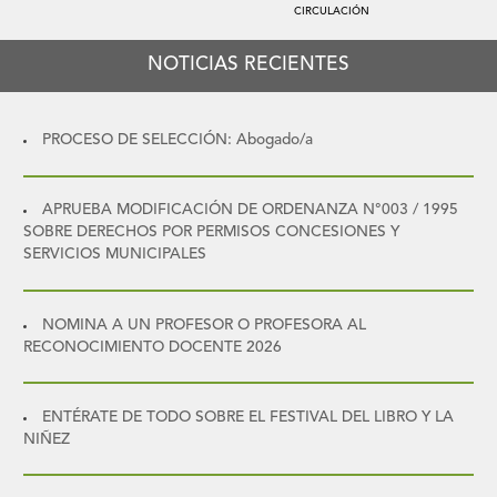
CIRCULACIÓN
NOTICIAS RECIENTES
PROCESO DE SELECCIÓN: Abogado/a
APRUEBA MODIFICACIÓN DE ORDENANZA N°003 / 1995
SOBRE DERECHOS POR PERMISOS CONCESIONES Y
SERVICIOS MUNICIPALES
NOMINA A UN PROFESOR O PROFESORA AL
RECONOCIMIENTO DOCENTE 2026
ENTÉRATE DE TODO SOBRE EL FESTIVAL DEL LIBRO Y LA
NIÑEZ