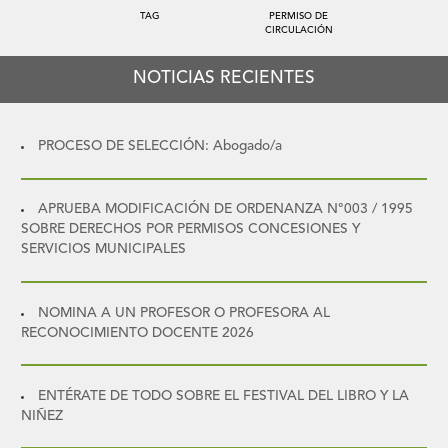
TAG
PERMISO DE
CIRCULACIÓN
NOTICIAS RECIENTES
PROCESO DE SELECCIÓN: Abogado/a
APRUEBA MODIFICACIÓN DE ORDENANZA N°003 / 1995
SOBRE DERECHOS POR PERMISOS CONCESIONES Y
SERVICIOS MUNICIPALES
NOMINA A UN PROFESOR O PROFESORA AL
RECONOCIMIENTO DOCENTE 2026
ENTÉRATE DE TODO SOBRE EL FESTIVAL DEL LIBRO Y LA
NIÑEZ