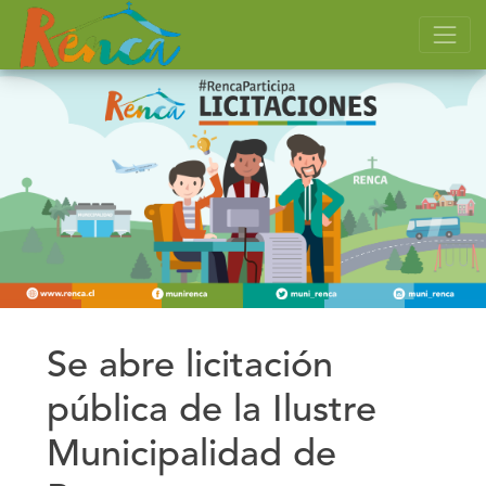
Se abre licitación
pública de la Ilustre
Municipalidad de