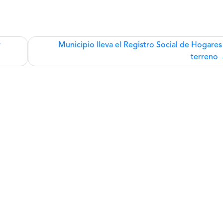
r
Municipio lleva el Registro Social de Hogares
terreno