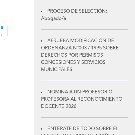
PROCESO DE SELECCIÓN:
Abogado/a
 a
APRUEBA MODIFICACIÓN DE
ORDENANZA N°003 / 1995 SOBRE
DERECHOS POR PERMISOS
CONCESIONES Y SERVICIOS
MUNICIPALES
NOMINA A UN PROFESOR O
PROFESORA AL RECONOCIMIENTO
DOCENTE 2026
ENTÉRATE DE TODO SOBRE EL