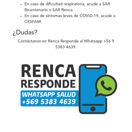
En caso de dificultad respiratoria, acude a SAR
Bicentenario o SAR Renca.
En caso de síntomas leves de COVID-19,
acude a
CESFAM.
¿Dudas?
Contáctanos en Renca Responde al Whatsapp +56 9
5383 4639.