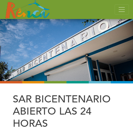
SAR BICENTENARIO
ABIERTO LAS 24
HORAS