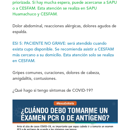
priorizada.
Si hay mucha espera, puede acercarse a SAPU
o a CESFAM.
Esta atención se realiza en SAPU
Huamachuco y CESFAM.
Dolor abdominal, reacciones alérgicas, dolores agudos de
espalda.
ESI 5: PACIENTE NO GRAVE:
será atendido cuando
exista cupo disponible
. Se recomienda asistir a CESFAM
más cercano a su domicilio.
Esta atención solo se realiza
en CESFAM.
Gripes comunes
, curaciones,
dolores de cabeza
,
amigdalitis, contusiones.
¿Qué hago si tengo síntomas de COVID-19?