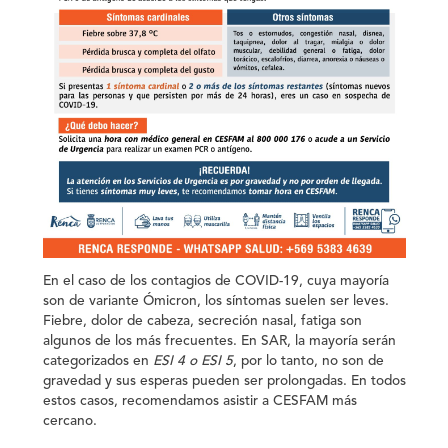
En el caso de los contagios de COVID-19, cuya mayoría
son de variante Ómicron,
los síntomas suelen ser leves.
Fiebre, dolor de cabeza, secreción nasal, fatiga son
algunos de los más frecuentes. En SAR, la mayoría serán
categorizados en
ESI 4
o
ESI 5
,
por lo tanto, no son de
gravedad y sus esperas pueden ser prolongadas
. En todos
estos casos,
recomendamos asistir a CESFAM más
cercano.