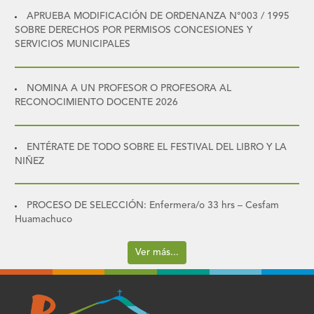
APRUEBA MODIFICACIÓN DE ORDENANZA N°003 / 1995
SOBRE DERECHOS POR PERMISOS CONCESIONES Y
SERVICIOS MUNICIPALES
NOMINA A UN PROFESOR O PROFESORA AL
RECONOCIMIENTO DOCENTE 2026
ENTÉRATE DE TODO SOBRE EL FESTIVAL DEL LIBRO Y LA
NIÑEZ
PROCESO DE SELECCIÓN: Enfermera/o 33 hrs – Cesfam
Huamachuco
Ver más...